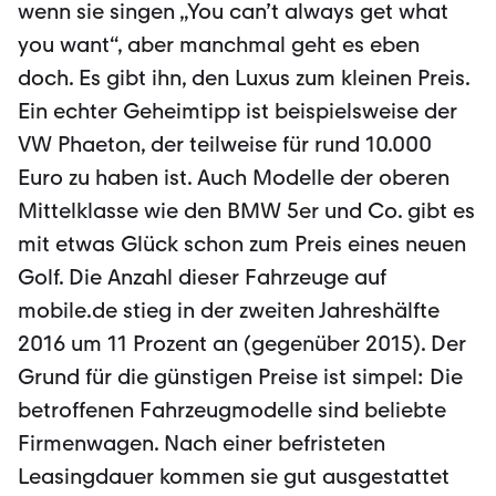
wenn sie singen „You can’t always get what
you want“, aber manchmal geht es eben
doch. Es gibt ihn, den Luxus zum kleinen Preis.
Ein echter Geheimtipp ist beispielsweise der
VW Phaeton, der teilweise für rund 10.000
Euro zu haben ist. Auch Modelle der oberen
Mittelklasse wie den BMW 5er und Co. gibt es
mit etwas Glück schon zum Preis eines neuen
Golf. Die Anzahl dieser Fahrzeuge auf
mobile.de stieg in der zweiten Jahreshälfte
2016 um 11 Prozent an (gegenüber 2015). Der
Grund für die günstigen Preise ist simpel: Die
betroffenen Fahrzeugmodelle sind beliebte
Firmenwagen. Nach einer befristeten
Leasingdauer kommen sie gut ausgestattet