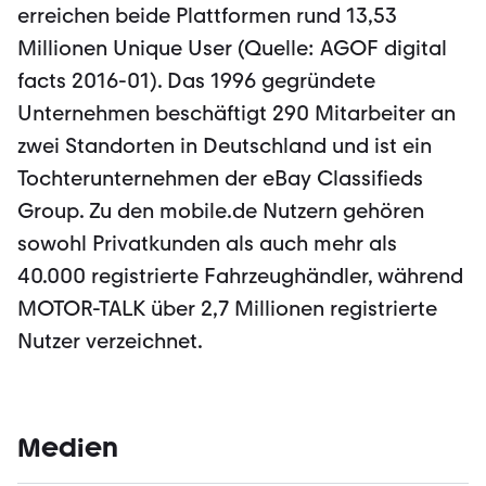
erreichen beide Plattformen rund 13,53
Millionen Unique User (Quelle: AGOF digital
facts 2016-01). Das 1996 gegründete
Unternehmen beschäftigt 290 Mitarbeiter an
zwei Standorten in Deutschland und ist ein
Tochterunternehmen der eBay Classifieds
Group. Zu den mobile.de Nutzern gehören
sowohl Privatkunden als auch mehr als
40.000 registrierte Fahrzeughändler, während
MOTOR-TALK über 2,7 Millionen registrierte
Nutzer verzeichnet.
Medien