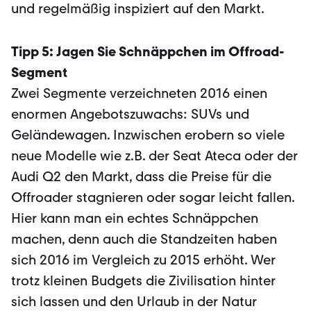
und regelmäßig inspiziert auf den Markt.
Tipp 5: Jagen Sie Schnäppchen im Offroad-
Segment
Zwei Segmente verzeichneten 2016 einen
enormen Angebotszuwachs: SUVs und
Geländewagen. Inzwischen erobern so viele
neue Modelle wie z.B. der Seat Ateca oder der
Audi Q2 den Markt, dass die Preise für die
Offroader stagnieren oder sogar leicht fallen.
Hier kann man ein echtes Schnäppchen
machen, denn auch die Standzeiten haben
sich 2016 im Vergleich zu 2015 erhöht. Wer
trotz kleinen Budgets die Zivilisation hinter
sich lassen und den Urlaub in der Natur