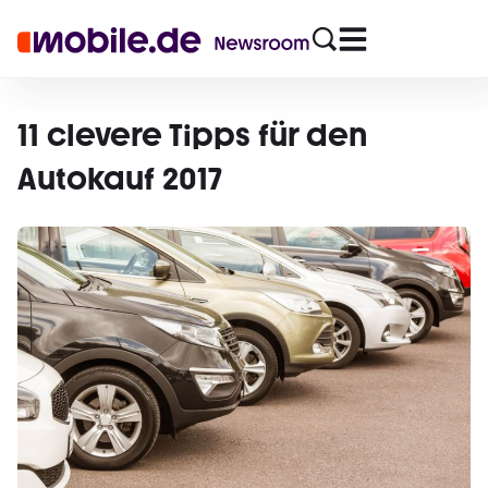
11 clevere Tipps für den
Autokauf 2017