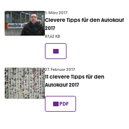
1. März 2017
Clevere Tipps für den Autokauf
2017
87,62 KB
27. Februar 2017
11 clevere Tipps für den
Autokauf 2017
PDF