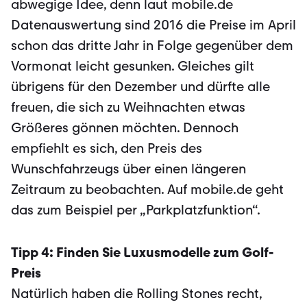
abwegige Idee, denn laut mobile.de
Datenauswertung sind 2016 die Preise im April
schon das dritte Jahr in Folge gegenüber dem
Vormonat leicht gesunken. Gleiches gilt
übrigens für den Dezember und dürfte alle
freuen, die sich zu Weihnachten etwas
Größeres gönnen möchten. Dennoch
empfiehlt es sich, den Preis des
Wunschfahrzeugs über einen längeren
Zeitraum zu beobachten. Auf mobile.de geht
das zum Beispiel per „Parkplatzfunktion“.
Tipp 4: Finden Sie Luxusmodelle zum Golf-
Preis
Natürlich haben die Rolling Stones recht,