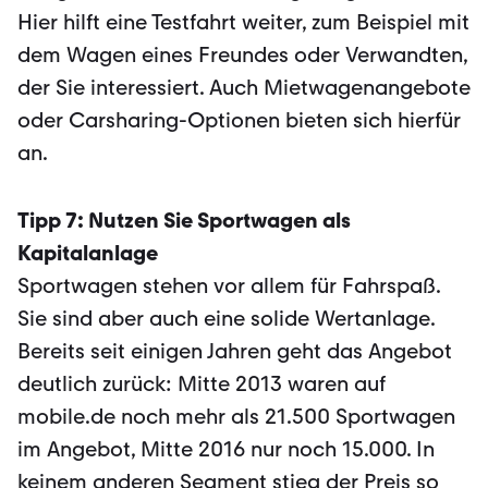
Hier hilft eine Testfahrt weiter, zum Beispiel mit
dem Wagen eines Freundes oder Verwandten,
der Sie interessiert. Auch Mietwagenangebote
oder Carsharing-Optionen bieten sich hierfür
an.
Tipp 7: Nutzen Sie Sportwagen als
Kapitalanlage
Sportwagen stehen vor allem für Fahrspaß.
Sie sind aber auch eine solide Wertanlage.
Bereits seit einigen Jahren geht das Angebot
deutlich zurück: Mitte 2013 waren auf
mobile.de noch mehr als 21.500 Sportwagen
im Angebot, Mitte 2016 nur noch 15.000. In
keinem anderen Segment stieg der Preis so