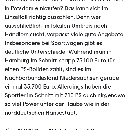
in Potsdam einkaufen? Das kann sich im
Einzelfall richtig auszahlen. Denn wer
ausschließlich im lokalen Umkreis nach
Händlern sucht, verpasst viele gute Angebote.
Insbesondere bei Sportwagen gibt es
deutliche Unterschiede: Während man in
Hamburg im Schnitt knapp 75.100 Euro für
einen PS-Boliden zahlt, sind es im
Nachbarbundesland Niedersachsen gerade
einmal 35.700 Euro. Allerdings haben die
Sportler im Schnitt mit 210 PS auch nirgendwo
so viel Power unter der Haube wie in der
norddeutschen Hansestadt.