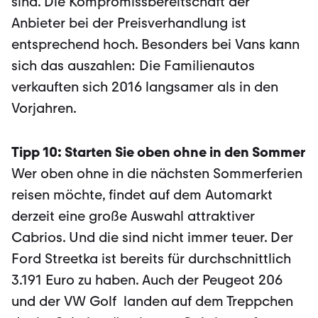
sind. Die Kompromissbereitschaft der
Anbieter bei der Preisverhandlung ist
entsprechend hoch. Besonders bei Vans kann
sich das auszahlen: Die Familienautos
verkauften sich 2016 langsamer als in den
Vorjahren.
Tipp 10: Starten Sie oben ohne in den Sommer
Wer oben ohne in die nächsten Sommerferien
reisen möchte, findet auf dem Automarkt
derzeit eine große Auswahl attraktiver
Cabrios. Und die sind nicht immer teuer. Der
Ford Streetka ist bereits für durchschnittlich
3.191 Euro zu haben. Auch der Peugeot 206
und der VW Golf landen auf dem Treppchen