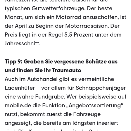
typischen Gutwetterfahrzeuge. Der beste
Monat, um sich ein Motorrad anzuschaffen, ist
der April zu Beginn der Motorradsaison. Der
Preis liegt in der Regel 5,5 Prozent unter dem
Jahresschnitt.
Tipp 9: Graben Sie vergessene Schätze aus
und finden Sie Ihr Traumauto
Auch im Autohandel gibt es vermeintliche
Ladenhüter – vor allem für Schnäppchenjäger
eine wahre Fundgrube. Wer beispielsweise auf
mobile.de die Funktion „Angebotssortierung“
nutzt, bekommt zuerst die Fahrzeuge
angezeigt, die bereits am längsten inseriert