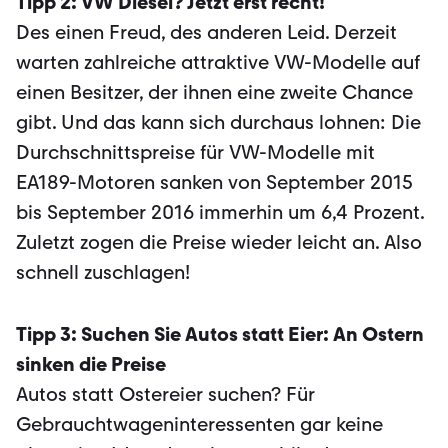
Tipp 2: VW Diesel? Jetzt erst recht!
Des einen Freud, des anderen Leid. Derzeit
warten zahlreiche attraktive VW-Modelle auf
einen Besitzer, der ihnen eine zweite Chance
gibt. Und das kann sich durchaus lohnen: Die
Durchschnittspreise für VW-Modelle mit
EA189-Motoren sanken von September 2015
bis September 2016 immerhin um 6,4 Prozent.
Zuletzt zogen die Preise wieder leicht an. Also
schnell zuschlagen!
Tipp 3: Suchen Sie Autos statt Eier: An Ostern
sinken die Preise
Autos statt Ostereier suchen? Für
Gebrauchtwageninteressenten gar keine