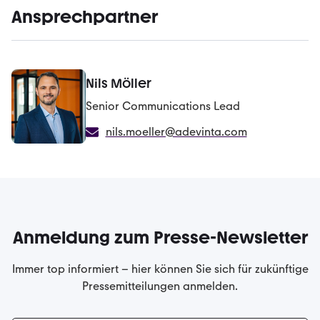
Ansprechpartner
Nils Möller
Senior Communications Lead
nils.moeller@adevinta.com
Anmeldung zum Presse-Newsletter
Immer top informiert – hier können Sie sich für zukünftige
Pressemitteilungen anmelden.