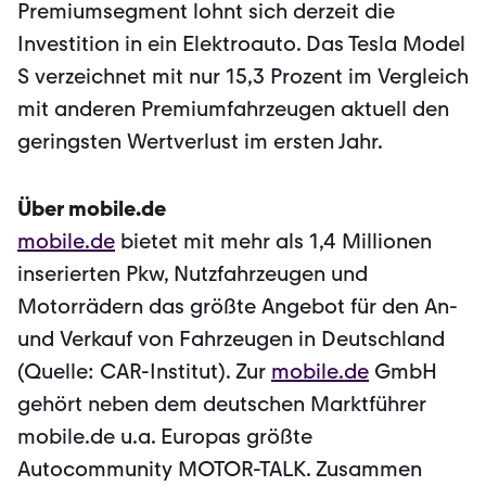
Premiumsegment lohnt sich derzeit die
Investition in ein Elektroauto. Das Tesla Model
S verzeichnet mit nur 15,3 Prozent im Vergleich
mit anderen Premiumfahrzeugen aktuell den
geringsten Wertverlust im ersten Jahr.
Über mobile.de
mobile.de
bietet mit mehr als 1,4 Millionen
inserierten Pkw, Nutzfahrzeugen und
Motorrädern das größte Angebot für den An-
und Verkauf von Fahrzeugen in Deutschland
(Quelle: CAR-Institut). Zur
mobile.de
GmbH
gehört neben dem deutschen Marktführer
mobile.de u.a. Europas größte
Autocommunity MOTOR-TALK. Zusammen