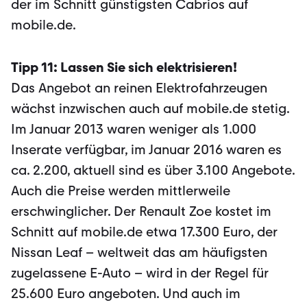
der im Schnitt günstigsten Cabrios auf
mobile.de.
Tipp 11: Lassen Sie sich elektrisieren!
Das Angebot an reinen Elektrofahrzeugen
wächst inzwischen auch auf mobile.de stetig.
Im Januar 2013 waren weniger als 1.000
Inserate verfügbar, im Januar 2016 waren es
ca. 2.200, aktuell sind es über 3.100 Angebote.
Auch die Preise werden mittlerweile
erschwinglicher. Der Renault Zoe kostet im
Schnitt auf mobile.de etwa 17.300 Euro, der
Nissan Leaf – weltweit das am häufigsten
zugelassene E-Auto – wird in der Regel für
25.600 Euro angeboten. Und auch im