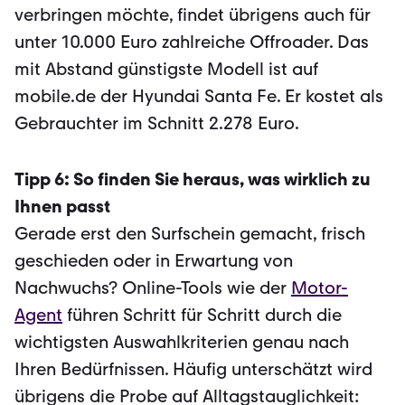
verbringen möchte, findet übrigens auch für
unter 10.000 Euro zahlreiche Offroader. Das
mit Abstand günstigste Modell ist auf
mobile.de der Hyundai Santa Fe. Er kostet als
Gebrauchter im Schnitt 2.278 Euro.
Tipp 6: So finden Sie heraus, was wirklich zu
Ihnen passt
Gerade erst den Surfschein gemacht, frisch
geschieden oder in Erwartung von
Nachwuchs? Online-Tools wie der
Motor-
Agent
führen Schritt für Schritt durch die
wichtigsten Auswahlkriterien genau nach
Ihren Bedürfnissen. Häufig unterschätzt wird
übrigens die Probe auf Alltagstauglichkeit: