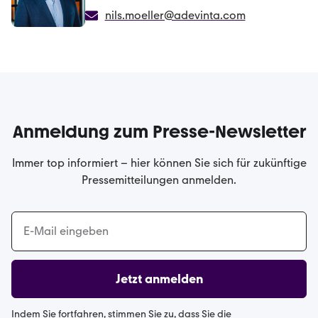
nils.moeller@adevinta.com
Anmeldung zum Presse-Newsletter
Immer top informiert – hier können Sie sich für zukünftige
Pressemitteilungen anmelden.
Jetzt anmelden
Indem Sie fortfahren, stimmen Sie zu, dass Sie die