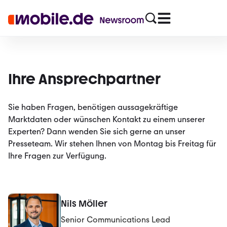
Ihre Ansprechpartner
Sie haben Fragen, benötigen aussagekräftige
Marktdaten oder wünschen Kontakt zu einem unserer
Experten? Dann wenden Sie sich gerne an unser
Presseteam. Wir stehen Ihnen von Montag bis Freitag für
Ihre Fragen zur Verfügung.
Nils Möller
Senior Communications Lead