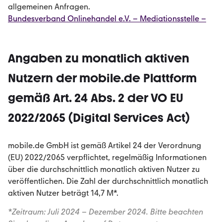
allgemeinen Anfragen.
Bundesverband Onlinehandel e.V. – Mediationsstelle –
Angaben zu monatlich aktiven
Nutzern der mobile.de Plattform
gemäß Art. 24 Abs. 2 der VO EU
2022/2065 (Digital Services Act)
mobile.de GmbH ist gemäß Artikel 24 der Verordnung
(EU) 2022/2065 verpflichtet, regelmäßig Informationen
über die durchschnittlich monatlich aktiven Nutzer zu
veröffentlichen. Die Zahl der durchschnittlich monatlich
aktiven Nutzer beträgt 14,7 M*.
*Zeitraum: Juli 2024 – Dezember 2024. Bitte beachten