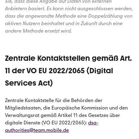
Sie, dass diese Angabe auf Daten von externen
Anbietern basiert. Es kann nicht ausgeschlossen werden,
dass die angewandte Methode eine Doppelzählung von
aktiven Nutzern beinhaltet und in Zukunft durch eine
andere Methode ersetzt wird.
Zentrale Kontaktstellen gemäß Art.
11 der VO EU 2022/2065 (Digital
Services Act)
Zentrale Kontaktstelle für die Behörden der
Mitgliedstaaten, die Europäische Kommission und den
Verwaltungsrat gemäß Artikel 11 des Gesetzes über
digitale Dienste (VO EU 2022/2065):
dsa-
authorities@team.mobile.de