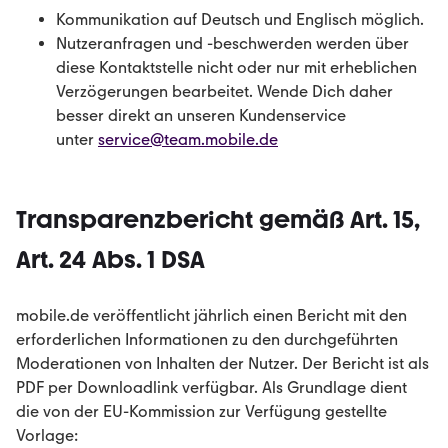
Kommunikation auf Deutsch und Englisch möglich.
Nutzeranfragen und -beschwerden werden über
diese Kontaktstelle nicht oder nur mit erheblichen
Verzögerungen bearbeitet. Wende Dich daher
besser direkt an unseren Kundenservice
unter
service@team.mobile.de
Transparenzbericht gemäß Art. 15,
Art. 24 Abs. 1 DSA
mobile.de veröffentlicht jährlich einen Bericht mit den
erforderlichen Informationen zu den durchgeführten
Moderationen von Inhalten der Nutzer. Der Bericht ist als
PDF per Downloadlink verfügbar. Als Grundlage dient
die von der EU-Kommission zur Verfügung gestellte
Vorlage: