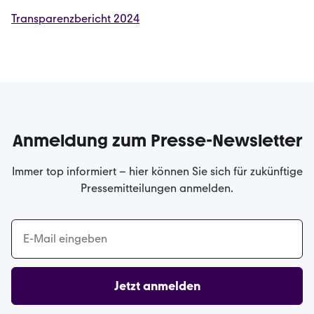
Transparenzbericht 2024
Anmeldung zum Presse-Newsletter
Immer top informiert – hier können Sie sich für zukünftige
Pressemitteilungen anmelden.
Jetzt anmelden