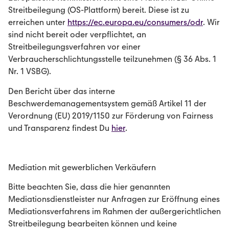
Streitbeilegung (OS-Plattform) bereit. Diese ist zu
erreichen unter
https://ec.europa.eu/consumers/odr
. Wir
sind nicht bereit oder verpflichtet, an
Streitbeilegungsverfahren vor einer
Verbraucherschlichtungsstelle teilzunehmen (§ 36 Abs. 1
Nr. 1 VSBG).
Den Bericht über das interne
Beschwerdemanagementsystem gemäß Artikel 11 der
Verordnung (EU) 2019/1150 zur Förderung von Fairness
und Transparenz findest Du
hier
.
Mediation mit gewerblichen Verkäufern
Bitte beachten Sie, dass die hier genannten
Mediationsdienstleister nur Anfragen zur Eröffnung eines
Mediationsverfahrens im Rahmen der außergerichtlichen
Streitbeilegung bearbeiten können und keine