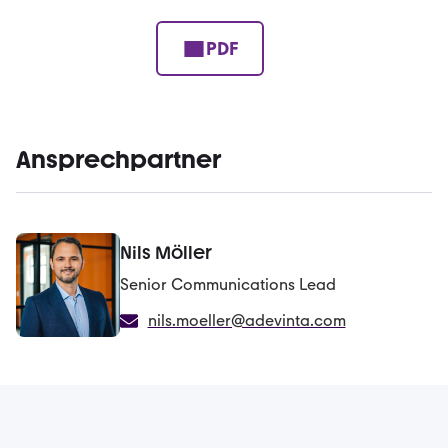
PDF
Ansprechpartner
Nils Möller
Senior Communications Lead
nils.moeller@adevinta.com