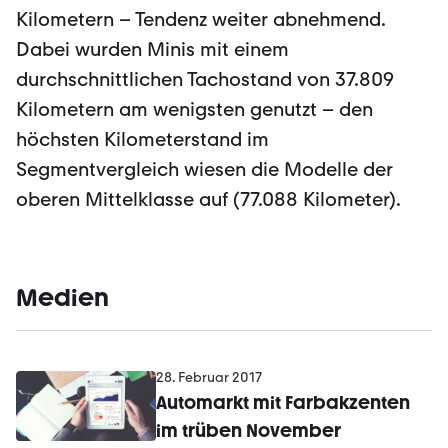
Kilometern – Tendenz weiter abnehmend.
Dabei wurden Minis mit einem
durchschnittlichen Tachostand von 37.809
Kilometern am wenigsten genutzt – den
höchsten Kilometerstand im
Segmentvergleich wiesen die Modelle der
oberen Mittelklasse auf (77.088 Kilometer).
Medien
28. Februar 2017
Automarkt mit Farbakzenten
im trüben November