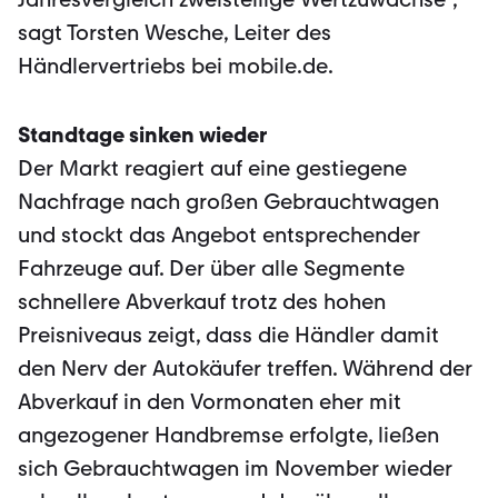
sagt Torsten Wesche, Leiter des
Händlervertriebs bei mobile.de.
Standtage sinken wieder
Der Markt reagiert auf eine gestiegene
Nachfrage nach großen Gebrauchtwagen
und stockt das Angebot entsprechender
Fahrzeuge auf. Der über alle Segmente
schnellere Abverkauf trotz des hohen
Preisniveaus zeigt, dass die Händler damit
den Nerv der Autokäufer treffen. Während der
Abverkauf in den Vormonaten eher mit
angezogener Handbremse erfolgte, ließen
sich Gebrauchtwagen im November wieder