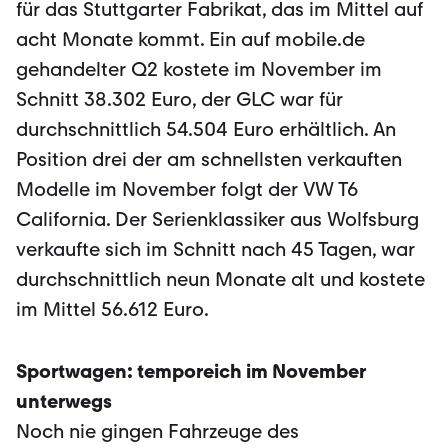
für das Stuttgarter Fabrikat, das im Mittel auf
acht Monate kommt. Ein auf mobile.de
gehandelter Q2 kostete im November im
Schnitt 38.302 Euro, der GLC war für
durchschnittlich 54.504 Euro erhältlich. An
Position drei der am schnellsten verkauften
Modelle im November folgt der VW T6
California. Der Serienklassiker aus Wolfsburg
verkaufte sich im Schnitt nach 45 Tagen, war
durchschnittlich neun Monate alt und kostete
im Mittel 56.612 Euro.
Sportwagen: temporeich im November
unterwegs
Noch nie gingen Fahrzeuge des