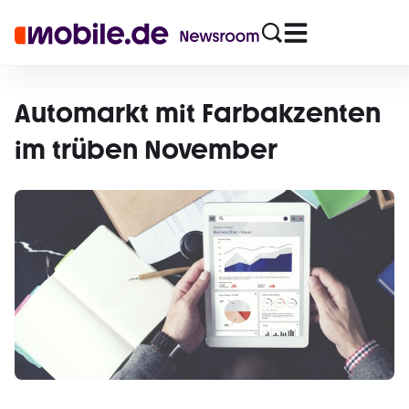
Automarkt mit Farbakzenten
im trüben November