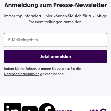
Anmeldung zum Presse-Newsletter
Immer top informiert – hier können Sie sich für zukünftige
Pressemitteilungen anmelden.
Jetzt anmelden
Indem Sie fortfahren, stimmen Sie zu, dass Sie die
Datenschutzrichtlinien
gelesen haben.