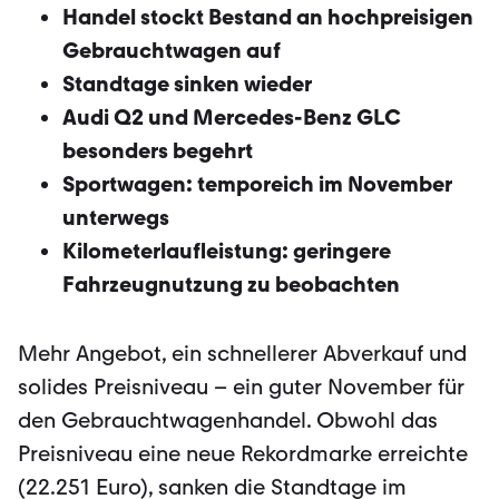
Handel stockt Bestand an hochpreisigen
Gebrauchtwagen auf
Standtage sinken wieder
Audi Q2 und Mercedes-Benz GLC
besonders begehrt
Sportwagen: temporeich im November
unterwegs
Kilometerlaufleistung: geringere
Fahrzeugnutzung zu beobachten
Mehr Angebot, ein schnellerer Abverkauf und
solides Preisniveau – ein guter November für
den Gebrauchtwagenhandel. Obwohl das
Preisniveau eine neue Rekordmarke erreichte
(22.251 Euro), sanken die Standtage im