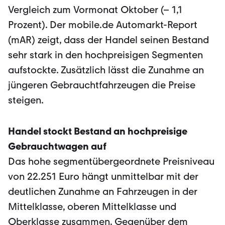
Vergleich zum Vormonat Oktober (– 1,1
Prozent). Der mobile.de Automarkt-Report
(mAR) zeigt, dass der Handel seinen Bestand
sehr stark in den hochpreisigen Segmenten
aufstockte. Zusätzlich lässt die Zunahme an
jüngeren Gebrauchtfahrzeugen die Preise
steigen.
Handel stockt Bestand an hochpreisige
Gebrauchtwagen auf
Das hohe segmentübergeordnete Preisniveau
von 22.251 Euro hängt unmittelbar mit der
deutlichen Zunahme an Fahrzeugen in der
Mittelklasse, oberen Mittelklasse und
Oberklasse zusammen. Gegenüber dem