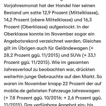
Vorjahresmonat hat der Handel hier seinen
Bestand um satte 12,9 Prozent (Mittelklasse),
14,2 Prozent (obere Mittelklasse) und 16,3
Prozent (Oberklasse) aufgestockt. In der
Oberklasse konnte im November sogar ein
Angebotsrekord verzeichnet werden. Gleiches
gilt im Übrigen auch für Geländewagen (+
28,2 Prozent ggü. 11/2015) und SUVs (+ 33,1
Prozent ggü. 11/2015). Wie im gesamten
Jahresverlauf zu beobachten war, drückten
weiterhin junge Gebrauchte auf den Markt. So
waren im November knapp 22 Prozent der auf
mobile.de gelisteten Fahrzeuge Jahreswagen
(+ 7,8 Prozent ggü. 10/2016; + 2,6 Prozent ggü.
11/2015). Das verfügbare Angebot ein- bis