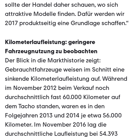
sollte der Handel daher schauen, wo sich
attraktive Modelle finden. Dafür werden wir
2017 produktseitig eine Grundlage schaffen.“
Kilometerlaufleistung: geringere
Fahrzeugnutzung zu beobachten
Der Blick in die Markthistorie zeigt:
Gebrauchtfahrzeuge weisen im Schnitt eine
sinkende Kilometerlaufleistung auf. Während
im November 2012 beim Verkauf noch
durchschnittlich fast 60.000 Kilometer auf
dem Tacho standen, waren es in den
Folgejahren 2013 und 2014 je etwa 56.000
Kilometer. Im November 2016 lag die
durchschnittliche Laufleistung bei 54.393