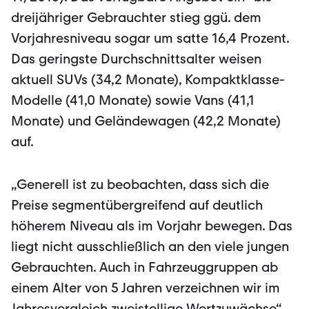
dreijähriger Gebrauchter stieg ggü. dem
Vorjahresniveau sogar um satte 16,4 Prozent.
Das geringste Durchschnittsalter weisen
aktuell SUVs (34,2 Monate), Kompaktklasse-
Modelle (41,0 Monate) sowie Vans (41,1
Monate) und Geländewagen (42,2 Monate)
auf.
„Generell ist zu beobachten, dass sich die
Preise segmentübergreifend auf deutlich
höherem Niveau als im Vorjahr bewegen. Das
liegt nicht ausschließlich an den viele jungen
Gebrauchten. Auch in Fahrzeuggruppen ab
einem Alter von 5 Jahren verzeichnen wir im
Jahresvergleich zweistellige Wertzuwächse“,