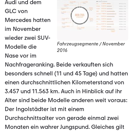
Audi und dem
GLC von
Mercedes hatten
im November
wieder zwei SUV-
Fahrzeugsegmente / November
Modelle die
2016
Nase vor im
Nachfrageranking. Beide verkauften sich
besonders schnell (11 und 45 Tage) und hatten
einen durchschnittlichen Kilometerstand von
3.457 und 11.563 km. Auch in Hinblick auf ihr
Alter sind beide Modelle anderen weit voraus:
Der Ingolstädter ist mit einem
Durchschnittsalter von gerade einmal zwei
Monaten ein wahrer Jungspund. Gleiches gilt