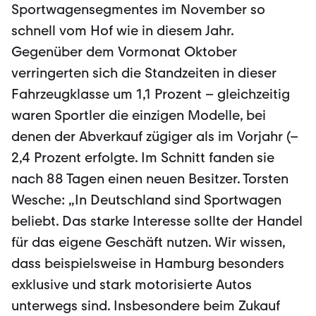
Sportwagensegmentes im November so
schnell vom Hof wie in diesem Jahr.
Gegenüber dem Vormonat Oktober
verringerten sich die Standzeiten in dieser
Fahrzeugklasse um 1,1 Prozent – gleichzeitig
waren Sportler die einzigen Modelle, bei
denen der Abverkauf zügiger als im Vorjahr (–
2,4 Prozent erfolgte. Im Schnitt fanden sie
nach 88 Tagen einen neuen Besitzer. Torsten
Wesche: „In Deutschland sind Sportwagen
beliebt. Das starke Interesse sollte der Handel
für das eigene Geschäft nutzen. Wir wissen,
dass beispielsweise in Hamburg besonders
exklusive und stark motorisierte Autos
unterwegs sind. Insbesondere beim Zukauf