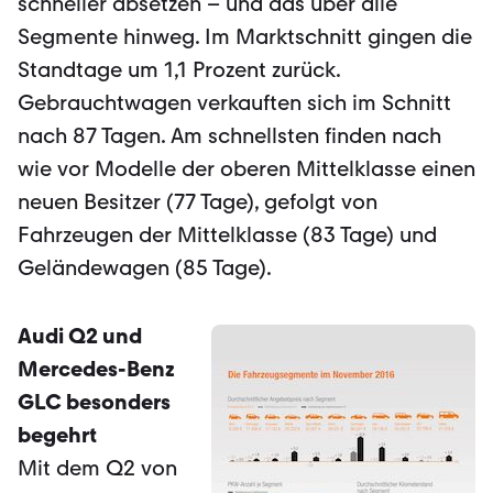
schneller absetzen – und das über alle
Segmente hinweg. Im Marktschnitt gingen die
Standtage um 1,1 Prozent zurück.
Gebrauchtwagen verkauften sich im Schnitt
nach 87 Tagen. Am schnellsten finden nach
wie vor Modelle der oberen Mittelklasse einen
neuen Besitzer (77 Tage), gefolgt von
Fahrzeugen der Mittelklasse (83 Tage) und
Geländewagen (85 Tage).
Audi Q2 und
Mercedes-Benz
GLC besonders
begehrt
Mit dem Q2 von