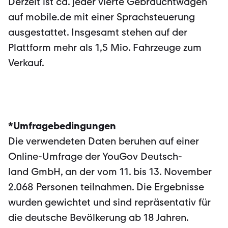
Derzeit ist ca. jeder vierte Gebrauchtwagen
auf mobile.de mit einer Sprachsteuerung
ausgestattet. Insgesamt stehen auf der
Plattform mehr als 1,5 Mio. Fahrzeuge zum
Verkauf.
*Umfragebedingungen
Die verwendeten Daten beruhen auf einer
Online-Umfrage der YouGov Deutsch­
land GmbH, an der vom 11. bis 13. November
2.068 Personen teilnahmen. Die Er­geb­nisse
wurden gewichtet und sind repräsentativ für
die deutsche Bevölkerung ab 18 Jahren.