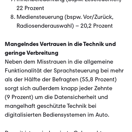
22 Prozent
Mediensteuerung (bspw. Vor/Zurück,
Radiosenderauswahl) – 20,2 Prozent
Mangelndes Vertrauen in die Technik und
geringe Verbreitung
Neben dem Misstrauen in die allgemeine
Funktionalität der Sprachsteuerung bei mehr
als der Hälfte der Befragten (55,8 Prozent)
sorgt sich außerdem knapp jeder Zehnte
(9 Prozent) um die Datensicherheit und
mangelhaft geschützte Technik bei
digitalisierten Bediensystemen im Auto.