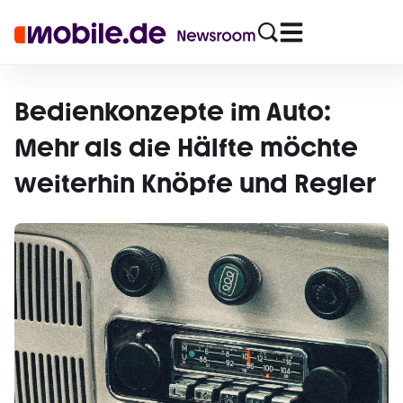
Bedienkonzepte im Auto:
Mehr als die Hälfte möchte
weiterhin Knöpfe und Regler