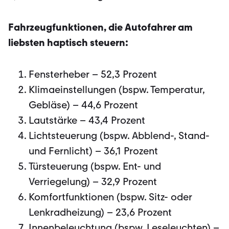
Fahrzeugfunktionen, die Autofahrer am
liebsten haptisch steuern:
Fensterheber – 52,3 Prozent
Klimaeinstellungen (bspw. Temperatur,
Gebläse) – 44,6 Prozent
Lautstärke – 43,4 Prozent
Lichtsteuerung (bspw. Abblend-, Stand-
und Fernlicht) – 36,1 Prozent
Türsteuerung (bspw. Ent- und
Verriegelung) – 32,9 Prozent
Komfortfunktionen (bspw. Sitz- oder
Lenkradheizung) – 23,6 Prozent
Innenbeleuchtung (bspw. Leseleuchten) –