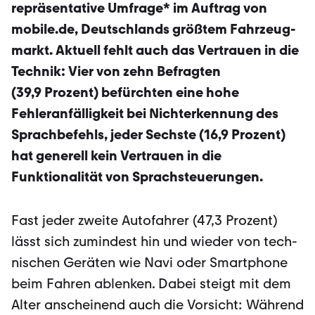
repräsentative Umfrage* im Auftrag von
mobile.de, Deutschlands größtem Fahrzeug­
markt. Aktuell fehlt auch das Vertrauen in die
Technik: Vier von zehn Be­fragten
(39,9 Prozent) befürchten eine hohe
Fehleranfälligkeit bei Nichter­kennung des
Sprachbefehls, jeder Sechste (16,9 Prozent)
hat generell kein Vertrauen in die
Funktionalität von Sprachsteuerungen.
Fast jeder zweite Autofahrer (47,3 Prozent)
lässt sich zumindest hin und wieder von tech­
nischen Geräten wie Navi oder Smartphone
beim Fahren ablenken. Dabei steigt mit dem
Alter anscheinend auch die Vorsicht: Während