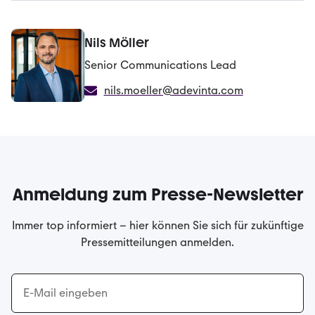
Nils Möller
Senior Communications Lead
nils.moeller@adevinta.com
Anmeldung zum Presse-Newsletter
Immer top informiert – hier können Sie sich für zukünftige
Pressemitteilungen anmelden.