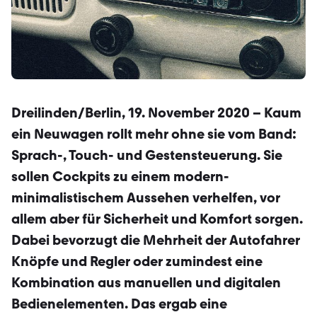
Dreilinden/Berlin, 19. November 2020 – Kaum
ein Neuwagen rollt mehr ohne sie vom Band:
Sprach-, Touch- und Gestensteuerung. Sie
sollen Cock­pits zu einem modern-
minimalistischem Aussehen verhelfen, vor
allem aber für Sicherheit und Komfort sorgen.
Dabei bevorzugt die Mehrheit der Autofahrer
Knöpfe und Regler oder zumindest eine
Kombination aus ma­nuellen und digitalen
Bedienelementen. Das ergab eine