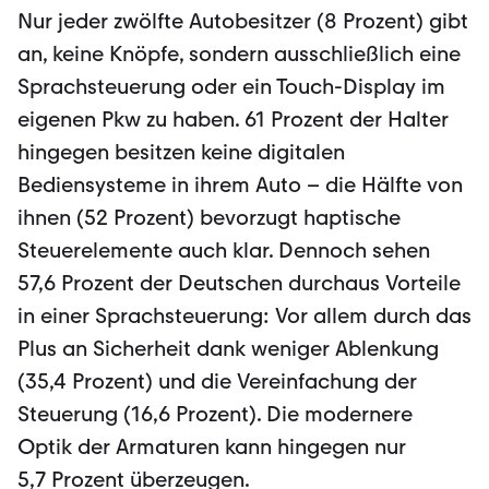
Nur jeder zwölfte Autobesitzer (8 Prozent) gibt
an, keine Knöpfe, sondern ausschließlich eine
Sprachsteuerung oder ein Touch-Display im
eigenen Pkw zu haben. 61 Prozent der Halter
hingegen besitzen keine digitalen
Bediensysteme in ihrem Auto – die Hälfte von
ihnen (52 Prozent) bevorzugt haptische
Steuerelemente auch klar. Dennoch sehen
57,6 Prozent der Deutschen durchaus Vorteile
in einer Sprachsteuerung: Vor allem durch das
Plus an Sicherheit dank weniger Ablenkung
(35,4 Prozent) und die Vereinfachung der
Steuerung (16,6 Prozent). Die modernere
Optik der Armaturen kann hingegen nur
5,7 Prozent überzeugen.