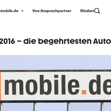
 mobile.de
Ihre Ansprechpartner
Medien
 2016 – die begehrtesten Aut