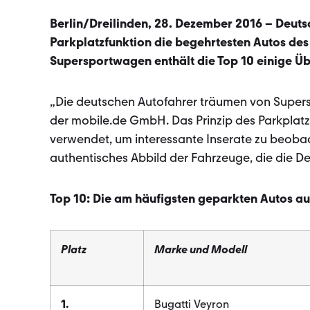
Berlin/Dreilinden, 28. Dezember 2016 – Deuts
Parkplatzfunktion die begehrtesten Autos des
Supersportwagen enthält die Top 10 einige Ü
„Die deutschen Autofahrer träumen von Super
der mobile.de GmbH. Das Prinzip des Parkplatz
verwendet, um interessante Inserate zu beobach
authentisches Abbild der Fahrzeuge, die die De
Top 10: Die am häufigsten geparkten Autos au
Platz
Marke und Modell
1.
Bugatti Veyron