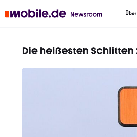
Über
Die heißesten Schlitten