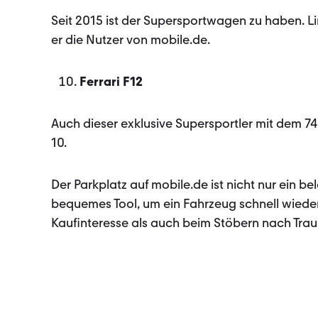
Seit 2015 ist der Supersportwagen zu haben. Lim
er die Nutzer von mobile.de.
Ferrari F12
Auch dieser exklusive Supersportler mit dem 74
10.
Der Parkplatz auf mobile.de ist nicht nur ein be
bequemes Tool, um ein Fahrzeug schnell wieder
Kaufinteresse als auch beim Stöbern nach Traum