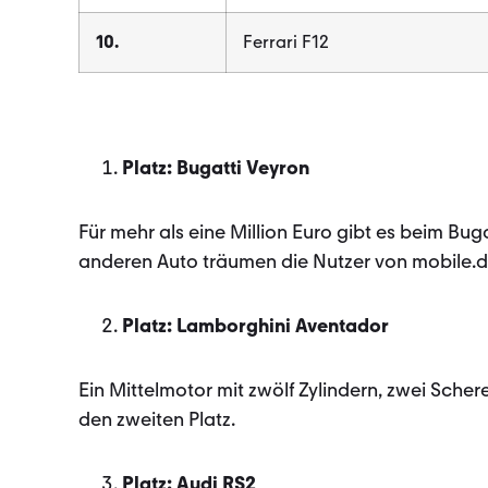
10.
Ferrari F12
Platz: Bugatti Veyron
Für mehr als eine Million Euro gibt es beim Bug
anderen Auto träumen die Nutzer von mobile.d
Platz: Lamborghini Aventador
Ein Mittelmotor mit zwölf Zylindern, zwei Sch
den zweiten Platz.
Platz: Audi RS2