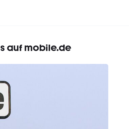
os auf mobile.de