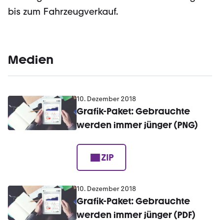
bis zum Fahrzeugverkauf.
Medien
10. Dezember 2018
Grafik-Paket: Gebrauchte
werden immer jünger (PNG)
ZIP
10. Dezember 2018
Grafik-Paket: Gebrauchte
werden immer jünger (PDF)