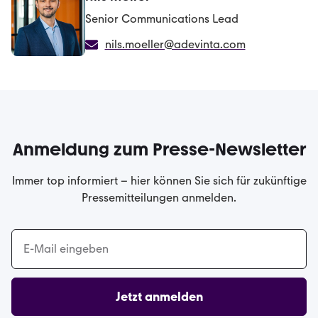
Senior Communications Lead
nils.moeller@adevinta.com
Anmeldung zum Presse-Newsletter
Immer top informiert – hier können Sie sich für zukünftige
Pressemitteilungen anmelden.
Jetzt anmelden