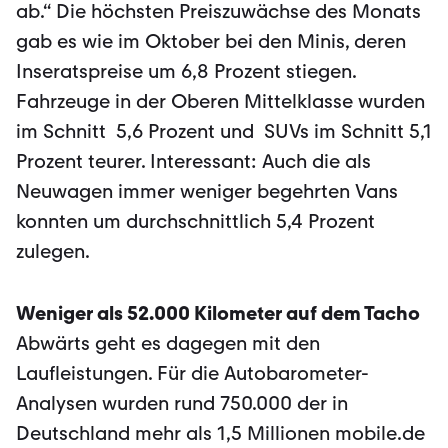
ab.“ Die höchsten Preiszuwächse des Monats
gab es wie im Oktober bei den Minis, deren
Inseratspreise um 6,8 Prozent stiegen.
Fahrzeuge in der Oberen Mittelklasse wurden
im Schnitt 5,6 Prozent und SUVs im Schnitt 5,1
Prozent teurer. Interessant: Auch die als
Neuwagen immer weniger begehrten Vans
konnten um durchschnittlich 5,4 Prozent
zulegen.
Weniger als 52.000 Kilometer auf dem Tacho
Abwärts geht es dagegen mit den
Laufleistungen. Für die Autobarometer-
Analysen wurden rund 750.000 der in
Deutschland mehr als 1,5 Millionen mobile.de