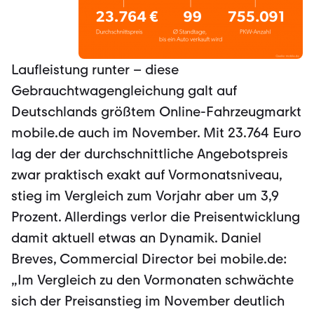
Laufleistung runter – diese
Gebrauchtwagengleichung galt auf
Deutschlands größtem Online-Fahrzeugmarkt
mobile.de auch im November. Mit 23.764 Euro
lag der der durchschnittliche Angebotspreis
zwar praktisch exakt auf Vormonatsniveau,
stieg im Vergleich zum Vorjahr aber um 3,9
Prozent. Allerdings verlor die Preisentwicklung
damit aktuell etwas an Dynamik. Daniel
Breves, Commercial Director bei mobile.de:
„Im Vergleich zu den Vormonaten schwächte
sich der Preisanstieg im November deutlich