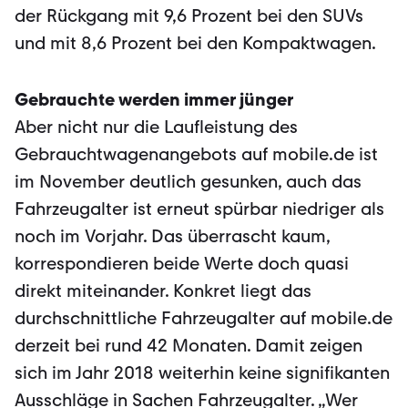
der Rückgang mit 9,6 Prozent bei den SUVs
und mit 8,6 Prozent bei den Kompaktwagen.
Gebrauchte werden immer jünger
Aber nicht nur die Laufleistung des
Gebrauchtwagenangebots auf mobile.de ist
im November deutlich gesunken, auch das
Fahrzeugalter ist erneut spürbar niedriger als
noch im Vorjahr. Das überrascht kaum,
korrespondieren beide Werte doch quasi
direkt miteinander. Konkret liegt das
durchschnittliche Fahrzeugalter auf mobile.de
derzeit bei rund 42 Monaten. Damit zeigen
sich im Jahr 2018 weiterhin keine signifikanten
Ausschläge in Sachen Fahrzeugalter. „Wer