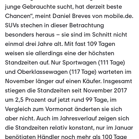
junge Gebrauchte sucht, hat derzeit beste
Chancen“, meint Daniel Breves von mobile.de.
SUVs stechen in dieser Betrachtung
besonders heraus – sie sind im Schnitt nicht
einmal drei Jahre alt. Mit fast 109 Tagen
weisen sie allerdings eine der höchsten
Standzeiten auf. Nur Sportwagen (111 Tage)
und Oberklassewagen (117 Tage) warteten im
November länger auf einen Käufer. Insgesamt
stiegen die Standzeiten seit November 2017
um 2,5 Prozent auf jetzt rund 99 Tage, im
Vergleich zum Vormonat änderten sie sich
aber nicht. Auch im Jahresverlauf zeigen sich
die Standzeiten relativ konstant, nur im Januar
benötigten Händler noch mehr als 100 Tage