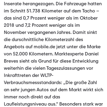
Inserate herangezogen. Die Fahrzeuge hatten
im Schnitt 51.738 Kilometer auf dem Tacho –
das sind 0,7 Prozent weniger als im Oktober
2018 und 7,2 Prozent weniger als im
November vergangenen Jahres. Damit sinkt
die durschnittliche Kilometerzahl des
Angebots auf mobile.de jetzt unter die Marke
von 52.000 Kilometern. Marktexperte Daniel
Breves sieht als Grund für diese Entwicklung
weiterhin die vielen Tageszulassungen vor
Inkrafttreten der WLTP-
Verbrauchsmessstandards: „Die große Zahl
an sehr jungen Autos auf dem Markt wirkt sich
immer noch direkt auf das
Laufleistungsniveau aus.“ Besonders stark war