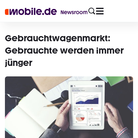
Gebrauchtwagenmarkt:
Gebrauchte werden immer
jünger