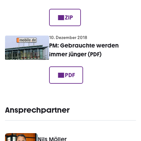
ZIP
10. Dezember 2018
PM: Gebrauchte werden
immer jünger (PDF)
PDF
Ansprechpartner
Nils Möller