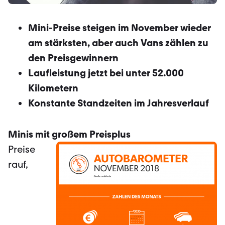
Mini-Preise steigen im November wieder
am stärksten, aber auch Vans zählen zu
den Preisgewinnern
Laufleistung jetzt bei unter 52.000
Kilometern
Konstante Standzeiten im Jahresverlauf
Minis mit großem Preisplus
Preise
rauf,