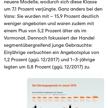
neuere Modelle, wodurch sich diese Klasse
um 7,1 Prozent verjüngte. Ganz anders bei den
Vans: Sie wurden mit – 15,9 Prozent deutlich
weniger angeboten und waren zudem mit
einem Plus von 5,2 Prozent älter als im
Vormonat. Dennoch fokussiert der Handel
segmentübergreifend junge Gebrauchte:
Einjährige verbuchten ein Angebotsplus von
1,2 Prozent (ggü. 12/2017) und 1–3-jährige
legten um 0,8 Prozent (ggü. 12/2017) zu.