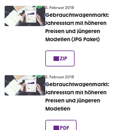
5. Februar 2018
Gebrauchtwagenmarkt:
Jahresstart mit höheren
Preisen und jüngeren
Modellen (JPG Paket)
ZIP
5. Februar 2018
Gebrauchtwagenmarkt:
Jahresstart mit höheren
Preisen und jüngeren
Modellen
PDF