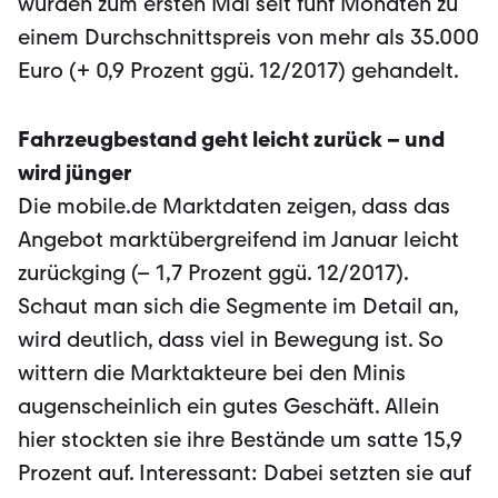
wurden zum ersten Mal seit fünf Monaten zu
einem Durchschnittspreis von mehr als 35.000
Euro (+ 0,9 Prozent ggü. 12/2017) gehandelt.
Fahrzeugbestand geht leicht zurück – und
wird jünger
Die mobile.de Marktdaten zeigen, dass das
Angebot marktübergreifend im Januar leicht
zurückging (– 1,7 Prozent ggü. 12/2017).
Schaut man sich die Segmente im Detail an,
wird deutlich, dass viel in Bewegung ist. So
wittern die Marktakteure bei den Minis
augenscheinlich ein gutes Geschäft. Allein
hier stockten sie ihre Bestände um satte 15,9
Prozent auf. Interessant: Dabei setzten sie auf