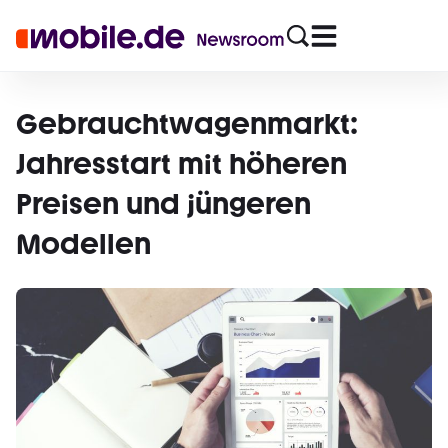
Gebrauchtwagenmarkt:
Jahresstart mit höheren
Preisen und jüngeren
Modellen