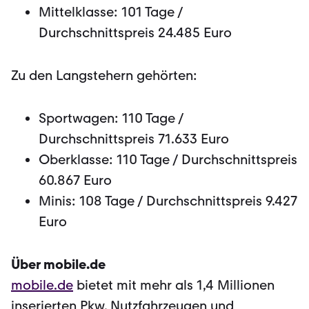
Mittelklasse: 101 Tage /
Durchschnittspreis 24.485 Euro
Zu den Langstehern gehörten:
Sportwagen: 110 Tage /
Durchschnittspreis 71.633 Euro
Oberklasse: 110 Tage / Durchschnittspreis
60.867 Euro
Minis: 108 Tage / Durchschnittspreis 9.427
Euro
Über mobile.de
mobile.de
bietet mit mehr als 1,4 Millionen
inserierten Pkw, Nutzfahrzeugen und