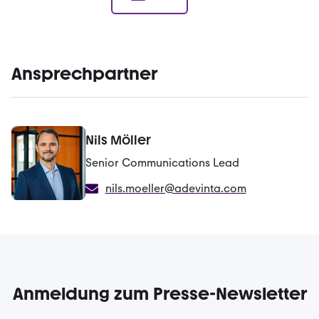
Ansprechpartner
Nils Möller
Senior Communications Lead
nils.moeller@adevinta.com
Anmeldung zum Presse-Newsletter