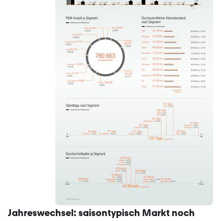
Jahreswechsel: saisontypisch Markt noch