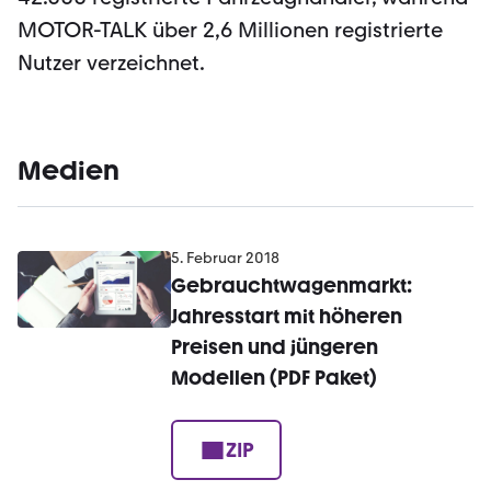
MOTOR-TALK über 2,6 Millionen registrierte
Nutzer verzeichnet.
Medien
5. Februar 2018
Gebrauchtwagenmarkt:
Jahresstart mit höheren
Preisen und jüngeren
Modellen (PDF Paket)
ZIP