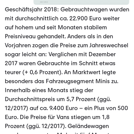
Geschäftsjahr 2018: Gebrauchtwagen wurden
mit durchschnittlich ca. 22.900 Euro weiter
auf hohem und seit Monaten stabilem
Preisniveau gehandelt. Anders als in den
Vorjahren zogen die Preise zum Jahreswechsel
sogar leicht an: Verglichen mit Dezember
2017 waren Gebrauchte im Schnitt etwas
teurer (+ 0,6 Prozent). An Marktwert legte
besonders das Fahrzeugsegment Minis zu.
Innerhalb eines Monats stieg der
Durchschnittspreis um 5,7 Prozent (ggü.
12/2017) auf ca. 9.400 Euro – ein Plus von 500
Euro. Die Preise für Vans stiegen um 1,8
Prozent (ggü. 12/2017). Geländewagen