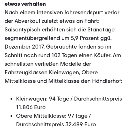
etwas verhalten
Nach einem intensiven Jahresendspurt verlor
der Abverkauf zuletzt etwas an Fahrt:
Saisontypisch erhöhten sich die Standtage
segmentübergreifend um 5,9 Prozent ggü.
Dezember 2017. Gebrauchte fanden so im
Schnitt nach rund 102 Tagen einen Käufer. Am
schnellsten verließen Modelle der
Fahrzeugklassen Kleinwagen, Obere
Mittelklasse und Mittelklasse den Händlerhof:
Kleinwagen: 94 Tage / Durchschnittspreis
11.806 Euro
Obere Mittelklasse: 97 Tage /
Durchschnittspreis 32.489 Euro