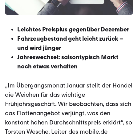
Leichtes Preisplus gegenüber Dezember
Fahrzeugbestand geht leicht zurück –
und wird jünger
Jahreswechsel: saisontypisch Markt
noch etwas verhalten
„Im Übergangsmonat Januar stellt der Handel
die Weichen für das wichtige
Frühjahrsgeschäft. Wir beobachten, dass sich
das Flottenangebot verjüngt, was den
konstant hohen Durchschnittspreis erklärt“, so
Torsten Wesche, Leiter des mobile.de