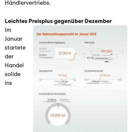
Händlervertriebs.
Leichtes Preisplus gegenüber Dezember
Im
Januar
startete
der
Handel
solide
ins