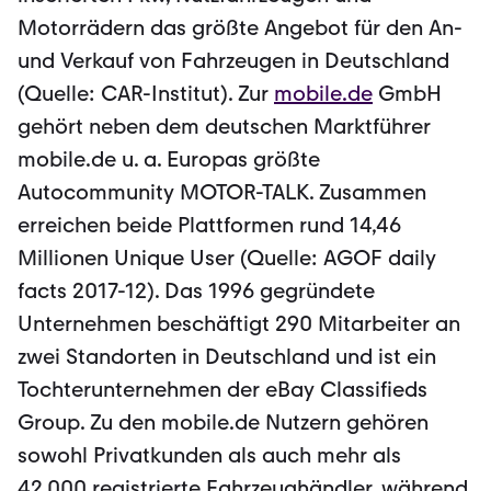
Motorrädern das größte Angebot für den An-
und Verkauf von Fahrzeugen in Deutschland
(Quelle: CAR-Institut). Zur
mobile.de
GmbH
gehört neben dem deutschen Marktführer
mobile.de u. a. Europas größte
Autocommunity MOTOR-TALK. Zusammen
erreichen beide Plattformen rund 14,46
Millionen Unique User (Quelle: AGOF daily
facts 2017-12). Das 1996 gegründete
Unternehmen beschäftigt 290 Mitarbeiter an
zwei Standorten in Deutschland und ist ein
Tochterunternehmen der eBay Classifieds
Group. Zu den mobile.de Nutzern gehören
sowohl Privatkunden als auch mehr als
42.000 registrierte Fahrzeughändler, während