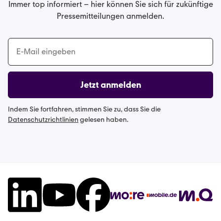
Immer top informiert – hier können Sie sich für zukünftige
Pressemitteilungen anmelden.
Jetzt anmelden
Indem Sie fortfahren, stimmen Sie zu, dass Sie die
Datenschutzrichtlinien
gelesen haben.