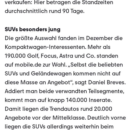
verkaufen: Hier betragen die Standzeiten
durchschnittlich rund 90 Tage.
SUVs besonders jung
Die größte Auswahl fanden im Dezember die
Kompaktwagen-Interessenten. Mehr als
190.000 Golf, Focus, Astra und Co. standen
auf mobile.de zur Wahl. „Selbst die beliebten
SUVs und Geländewagen kommen nicht auf
diese Masse an Angebot“, sagt Daniel Breves.
Addiert man beide verwandten Teilsegmente,
kommt man auf knapp 140.000 Inserate.
Damit liegen die Trendautos rund 20.000
Angebote vor der Mittelklasse. Deutlich vorne
liegen die SUVs allerdings weiterhin beim