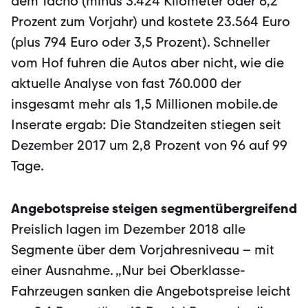
dem Tacho (minus 3.424 Kilometer oder 6,2
Prozent zum Vorjahr) und kostete 23.564 Euro
(plus 794 Euro oder 3,5 Prozent). Schneller
vom Hof fuhren die Autos aber nicht, wie die
aktuelle Analyse von fast 760.000 der
insgesamt mehr als 1,5 Millionen mobile.de
Inserate ergab: Die Standzeiten stiegen seit
Dezember 2017 um 2,8 Prozent von 96 auf 99
Tage.
Angebotspreise steigen segmentübergreifend
Preislich lagen im Dezember 2018 alle
Segmente über dem Vorjahresniveau – mit
einer Ausnahme. „Nur bei Oberklasse-
Fahrzeugen sanken die Angebotspreise leicht