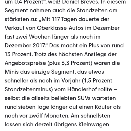
um 0,4 Prozent“, weiß Daniel Breves. In diesem
Segment nahmen auch die Standzeiten am
stärksten zu: „Mit 117 Tagen dauerte der
Verkauf von Oberklasse-Autos im Dezember
fast zwei Wochen länger als noch im
Dezember 2017.“ Das macht ein Plus von rund
13 Prozent. Trotz des höchsten Anstiegs der
Angebotspreise (plus 6,3 Prozent) waren die
Minis das einzige Segment, das etwas
schneller als noch im Vorjahr (1,5 Prozent
Standzeitenminus) vom Händlerhof rollte –
selbst die allseits beliebten SUVs warteten
rund sieben Tage länger auf einen Käufer als
noch vor zwölf Monaten. Am schnellsten
lassen sich derzeit übrigens Kleinwagen