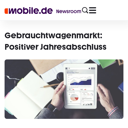
Gebrauchtwagenmarkt:
Positiver Jahresabschluss