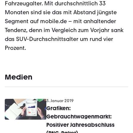
Fahrzeugalter. Mit durchschnittlich 33
Monaten sind sie das mit Abstand jüngste
Segment auf mobile.de – mit anhaltender
Tendenz, denn im Vergleich zum Vorjahr sank
das SUV-Durchschnittsalter um rund vier
Prozent.
Medien
3. Januar 2019
Grafiken:
Gebrauchtwagenmarkt:
Positiver Jahresabschluss