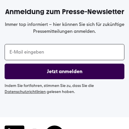
Anmeldung zum Presse-Newsletter
Immer top informiert – hier können Sie sich für zukünftige
Pressemitteilungen anmelden.
Jetzt anmelden
Indem Sie fortfahren, stimmen Sie zu, dass Sie die
Datenschutzrichtlinien
gelesen haben.