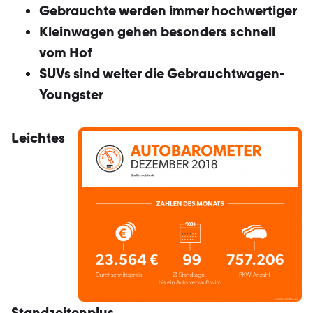
Gebrauchte werden immer hochwertiger
Kleinwagen gehen besonders schnell
vom Hof
SUVs sind weiter die Gebrauchtwagen-
Youngster
Leichtes
Standzeitenplus