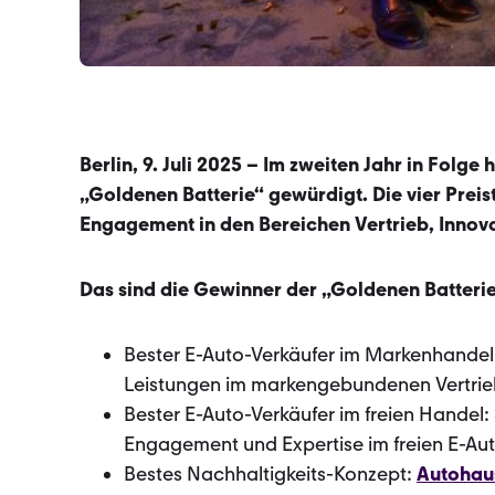
Berlin, 9. Juli 2025 – Im zweiten Jahr in Fol
„Goldenen Batterie“ gewürdigt. Die vier Prei
Engagement in den Bereichen Vertrieb, Innov
Das sind die Gewinner der „Goldenen Batteri
Bester E-Auto-Verkäufer im Markenhandel
Leistungen im markengebundenen Vertrie
Bester E-Auto-Verkäufer im freien Handel:
Engagement und Expertise im freien E-Au
Bestes Nachhaltigkeits-Konzept:
Autohau