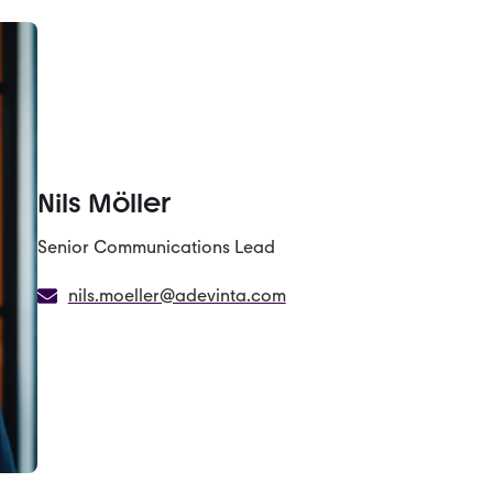
Nils Möller
Senior Communications Lead
nils.moeller@adevinta.com