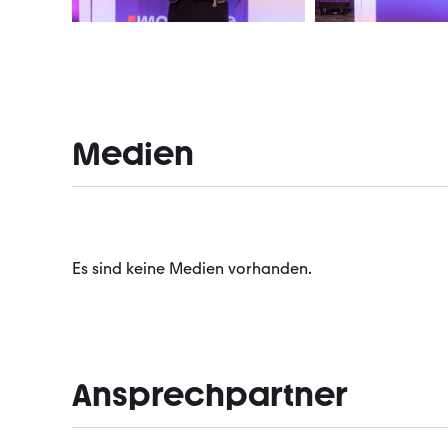
Medien
Es sind keine Medien vorhanden.
Ansprechpartner