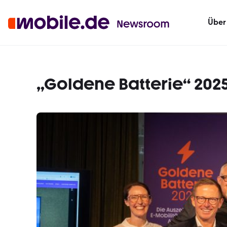
Über
„Goldene Batterie“ 2025