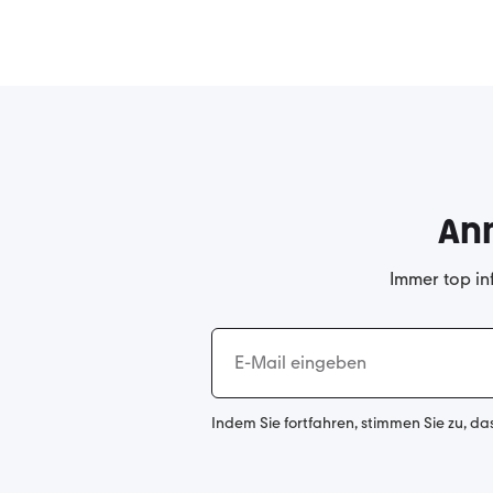
An
Immer top in
Indem Sie fortfahren, stimmen Sie zu, da