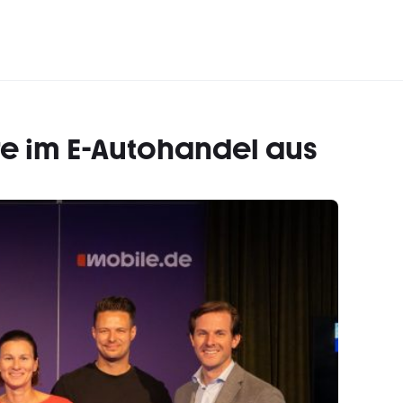
re im E-Autohandel aus