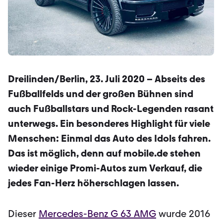
Dreilinden/Berlin, 23. Juli 2020 – Abseits des
Fußballfelds und der großen Bühnen sind
auch Fußballstars und Rock-Legenden rasant
unterwegs. Ein besonderes Highlight für viele
Menschen: Einmal das Auto des Idols fahren.
Das ist möglich, denn auf mobile.de stehen
wieder einige Promi-Autos zum Verkauf, die
jedes Fan-Herz höherschlagen lassen.
Dieser
Mercedes-Benz G 63 AMG
wurde 2016