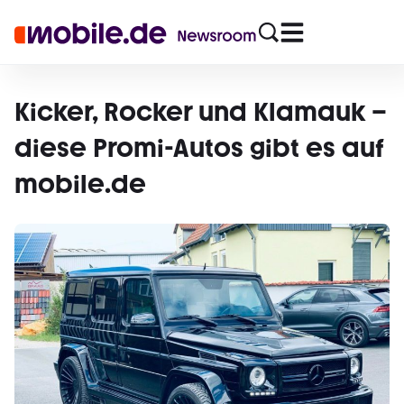
Kicker, Rocker und Klamauk –
diese Promi-Autos gibt es auf
mobile.de