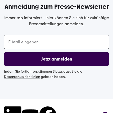
Anmeldung zum Presse-Newsletter
Immer top informiert – hier können Sie sich für zukünftige
Pressemitteilungen anmelden.
Jetzt anmelden
Indem Sie fortfahren, stimmen Sie zu, dass Sie die
Datenschutzrichtlinien
gelesen haben.