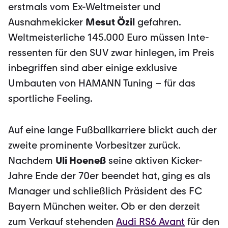
erstmals vom Ex-Weltmeister und
Ausnahmekicker
Mesut Özil
gefahren.
Weltmeisterliche 145.000 Euro müssen Inte­
ressenten für den SUV zwar hinlegen, im Preis
inbegriffen sind aber einige exklusive
Umbauten von HAMANN Tuning – für das
sportliche Feeling.
Auf eine lange Fußballkarriere blickt auch der
zweite prominente Vorbesitzer zurück.
Nachdem
Uli Hoeneß
seine aktiven Kicker-
Jahre Ende der 70er beendet hat, ging es als
Manager und schließlich Präsident des FC
Bayern München weiter. Ob er den derzeit
zum Verkauf stehenden
Audi RS6 Avant
für den