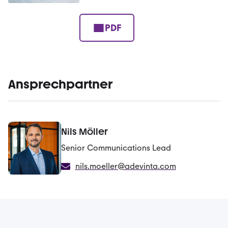
PDF
Ansprechpartner
Nils Möller
Senior Communications Lead
nils.moeller@adevinta.com