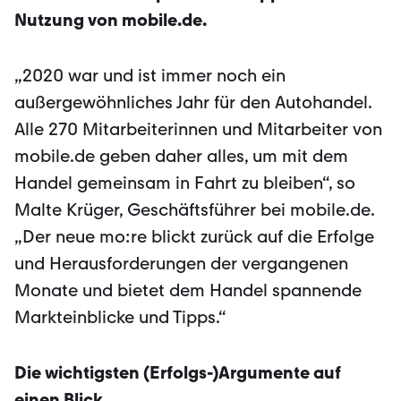
Nutzung von mobile.de.
„2020 war und ist immer noch ein
außergewöhnliches Jahr für den Autohandel.
Alle 270 Mitarbeiterinnen und Mitarbeiter von
mobile.de geben daher alles, um mit dem
Handel gemeinsam in Fahrt zu bleiben“, so
Malte Krüger, Geschäftsführer bei mobile.de.
„Der neue mo:re blickt zurück auf die Erfolge
und Herausforderungen der vergangenen
Monate und bietet dem Handel spannende
Markteinblicke und Tipps.“
Die wichtigsten (Erfolgs-)Argumente auf
einen Blick