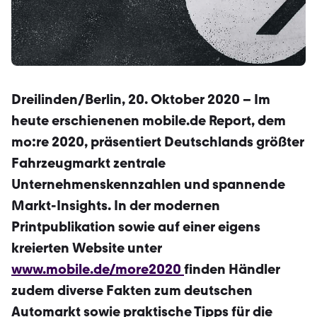
Dreilinden/Berlin, 20. Oktober 2020 – Im
heute erschienenen mobile.de Report, dem
mo:re 2020, präsentiert Deutschlands größter
Fahrzeugmarkt zentrale
Unternehmenskennzahlen und spannende
Markt-Insights. In der modernen
Printpublikation sowie auf einer eigens
kreierten
Website
unter
www.mobile.de/more2020
finden Händler
zudem diverse Fakten zum deutschen
Automarkt sowie praktische Tipps für die