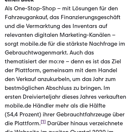
Als One-Stop-Shop – mit Lösungen für den
Fahrzeugankauf, das Finanzierungsgeschäft
und die Vermarktung des Inventars auf
relevanten digitalen Marketing-Kanälen –
sorgt mobile.de für die stärkste Nachfrage im
Gebrauchtwagenmarkt. Auch das
thematisiert der mo:re – denn es ist das Ziel
der Plattform, gemeinsam mit dem Handel
den Verkauf anzukurbeln, um das Jahr zum
bestmöglichen Abschluss zu bringen. Im
ersten Dreivierteljahr dieses Jahres verkauften
mobile.de Händler mehr als die Hälfte
(54,4 Prozent) ihrer Gebrauchtfahrzeuge über
[1]
die Plattform.
Darüber hinaus ver­zeichnete