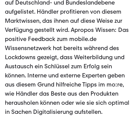
auf Deutschland- und Bundeslandebene
aufgelistet. Händler profitieren von die­sem
Marktwissen, das ihnen auf diese Weise zur
Verfügung gestellt wird. Apropos Wissen: Das
positive Feedback zum mobile.de
Wissensnetzwerk hat be­reits während des
Lockdowns gezeigt, dass Weiterbildung und
Austausch ein Schlüssel zum Erfolg sein
können. Interne und externe Experten geben
aus diesem Grund hilfreiche Tipps im mo:re,
wie Händler das Beste aus den Produkten
herausho­len können oder wie sie sich optimal
in Sachen Digitalisierung aufstellen.