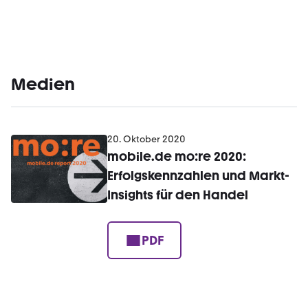
Medien
20. Oktober 2020
mobile.de mo:re 2020:
Erfolgskennzahlen und Markt-
Insights für den Handel
PDF