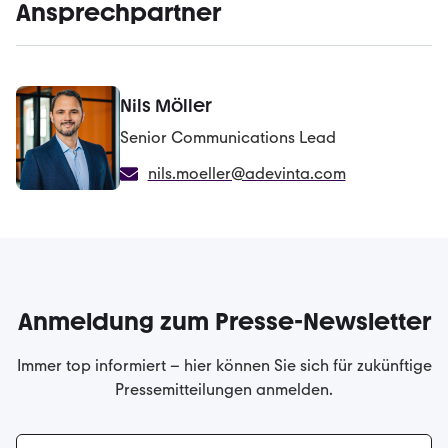
Ansprechpartner
Nils Möller
Senior Communications Lead
nils.moeller@adevinta.com
Anmeldung zum Presse-Newsletter
Immer top informiert – hier können Sie sich für zukünftige
Pressemitteilungen anmelden.