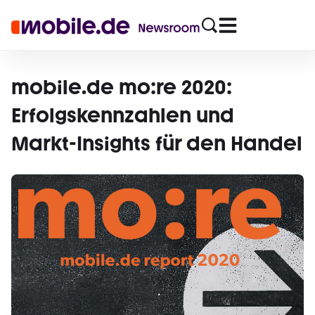
mobile.de mo:re 2020:
Erfolgskennzahlen und
Markt-Insights für den Handel