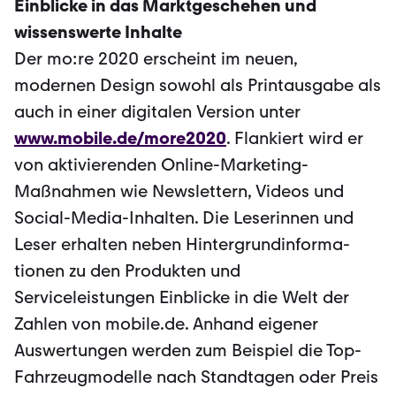
Einblicke in das Marktgeschehen und
wissenswerte Inhalte
Der mo:re 2020 erscheint im neuen,
modernen Design sowohl als Printausgabe als
auch in einer digitalen Version unter
www.mobile.de/more2020
. Flankiert wird er
von aktivierenden Online-Marketing-
Maßnahmen wie Newslettern, Videos und
Social-Media-Inhalten. Die Leserinnen und
Leser erhalten neben Hintergrundinforma­
tionen zu den Produkten und
Serviceleistungen Einblicke in die Welt der
Zahlen von mobile.de. Anhand eigener
Auswertungen werden zum Beispiel die Top-
Fahrzeugmodelle nach Standtagen oder Preis