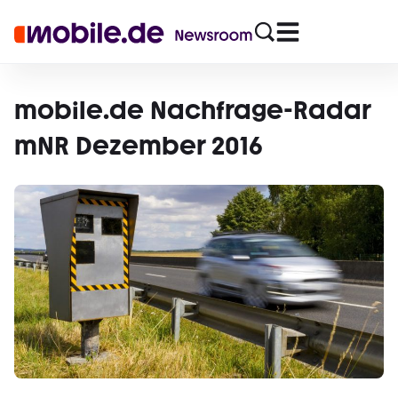
mobile.de Nachfrage-Radar
mNR Dezember 2016