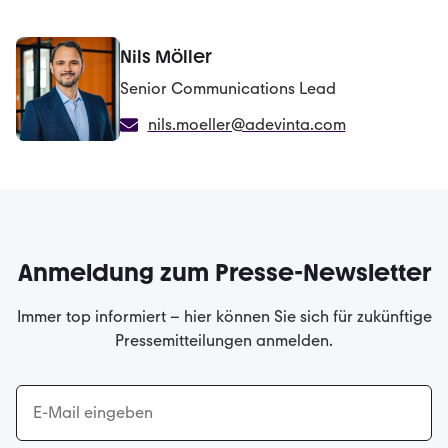
Nils Möller
Senior Communications Lead
nils.moeller@adevinta.com
Anmeldung zum Presse-Newsletter
Immer top informiert – hier können Sie sich für zukünftige
Pressemitteilungen anmelden.