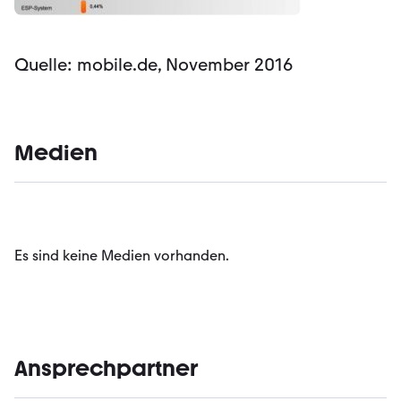
Quelle: mobile.de, November 2016
Medien
Es sind keine Medien vorhanden.
Ansprechpartner