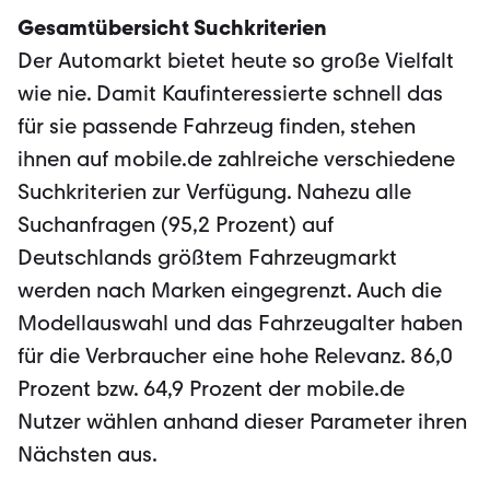
Gesamtübersicht Suchkriterien
Der Automarkt bietet heute so große Vielfalt
wie nie. Damit Kaufinteressierte schnell das
für sie passende Fahrzeug finden, stehen
ihnen auf mobile.de zahlreiche verschiedene
Suchkriterien zur Verfügung. Nahezu alle
Suchanfragen (95,2 Prozent) auf
Deutschlands größtem Fahrzeugmarkt
werden nach Marken eingegrenzt. Auch die
Modellauswahl und das Fahrzeugalter haben
für die Verbraucher eine hohe Relevanz. 86,0
Prozent bzw. 64,9 Prozent der mobile.de
Nutzer wählen anhand dieser Parameter ihren
Nächsten aus.