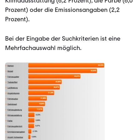
Klimaausstattung (6,2 Prozent), die Farbe (6,0
Prozent) oder die Emissionsangaben (2,2
Prozent).
Bei der Eingabe der Suchkriterien ist eine
Mehrfachauswahl möglich.