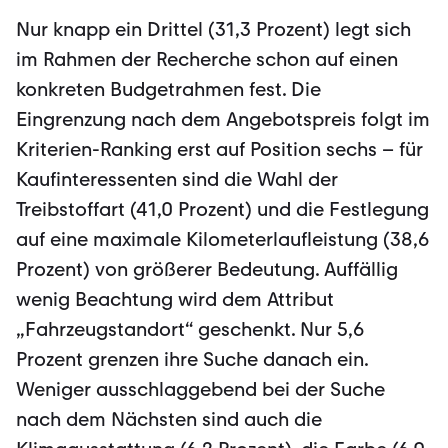
Nur knapp ein Drittel (31,3 Prozent) legt sich
im Rahmen der Recherche schon auf einen
konkreten Budgetrahmen fest. Die
Eingrenzung nach dem Angebotspreis folgt im
Kriterien-Ranking erst auf Position sechs – für
Kaufinteressenten sind die Wahl der
Treibstoffart (41,0 Prozent) und die Festlegung
auf eine maximale Kilometerlaufleistung (38,6
Prozent) von größerer Bedeutung. Auffällig
wenig Beachtung wird dem Attribut
„Fahrzeugstandort“ geschenkt. Nur 5,6
Prozent grenzen ihre Suche danach ein.
Weniger ausschlaggebend bei der Suche
nach dem Nächsten sind auch die