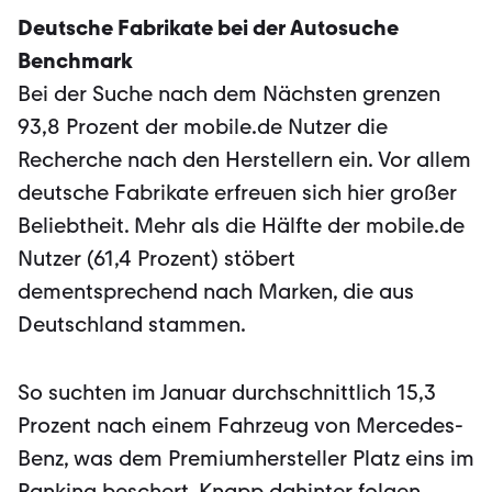
Deutsche Fabrikate bei der Autosuche
Benchmark
Bei der Suche nach dem Nächsten grenzen
93,8 Prozent der mobile.de Nutzer die
Recherche nach den Herstellern ein. Vor allem
deutsche Fabrikate erfreuen sich hier großer
Beliebtheit. Mehr als die Hälfte der mobile.de
Nutzer (61,4 Prozent) stöbert
dementsprechend nach Marken, die aus
Deutschland stammen.
So suchten im Januar durchschnittlich 15,3
Prozent nach einem Fahrzeug von Mercedes-
Benz, was dem Premiumhersteller Platz eins im
Ranking beschert. Knapp dahinter folgen