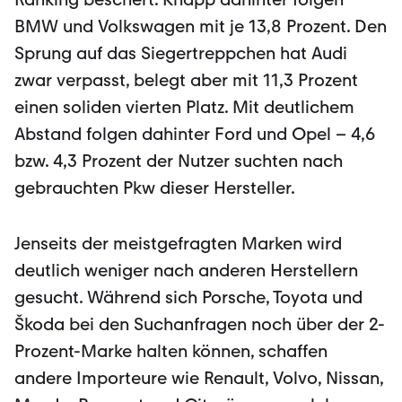
BMW und Volkswagen mit je 13,8 Prozent. Den
Sprung auf das Siegertreppchen hat Audi
zwar verpasst, belegt aber mit 11,3 Prozent
einen soliden vierten Platz. Mit deutlichem
Abstand folgen dahinter Ford und Opel – 4,6
bzw. 4,3 Prozent der Nutzer suchten nach
gebrauchten Pkw dieser Hersteller.
Jenseits der meistgefragten Marken wird
deutlich weniger nach anderen Herstellern
gesucht. Während sich Porsche, Toyota und
Škoda bei den Suchanfragen noch über der 2-
Prozent-Marke halten können, schaffen
andere Importeure wie Renault, Volvo, Nissan,