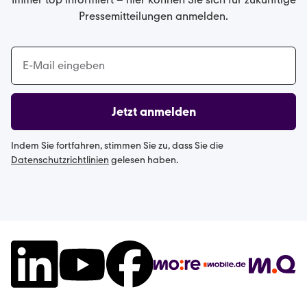
Pressemitteilungen anmelden.
Jetzt anmelden
Indem Sie fortfahren, stimmen Sie zu, dass Sie die
Datenschutzrichtlinien
gelesen haben.