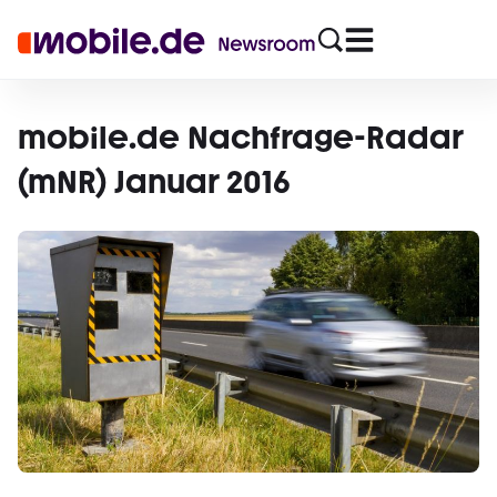
mobile.de Nachfrage-Radar
(mNR) Januar 2016