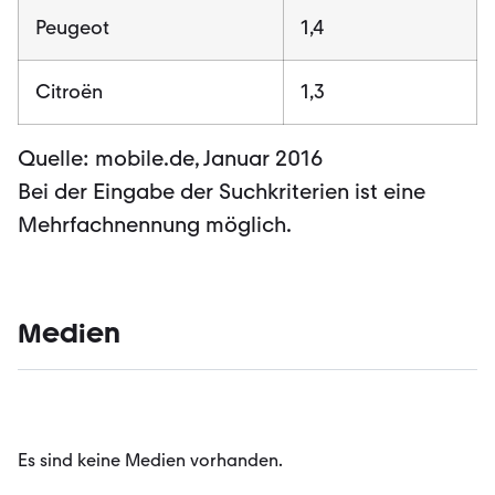
Peugeot
1,4
Citroën
1,3
Quelle: mobile.de, Januar 2016
Bei der Eingabe der Suchkriterien ist eine
Mehrfachnennung möglich.
Medien
Es sind keine Medien vorhanden.