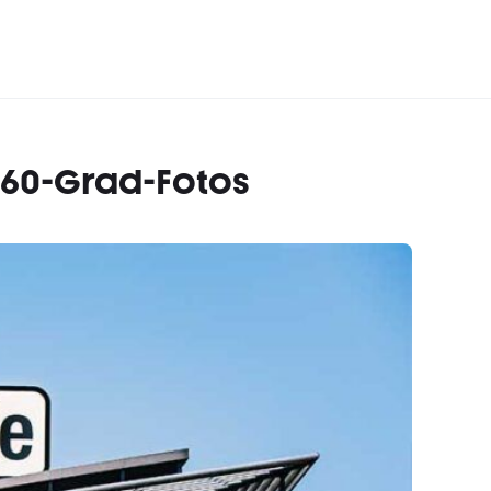
360-Grad-Fotos