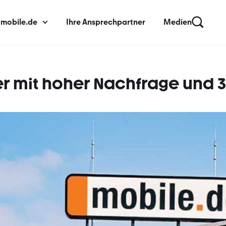
 mobile.de
Ihre Ansprechpartner
Medien
er mit hoher Nachfrage und 