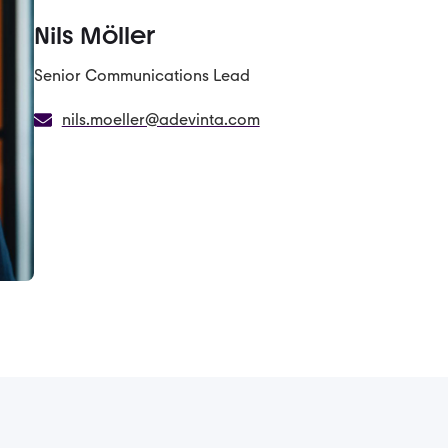
Nils Möller
Senior Communications Lead
nils.moeller@adevinta.com