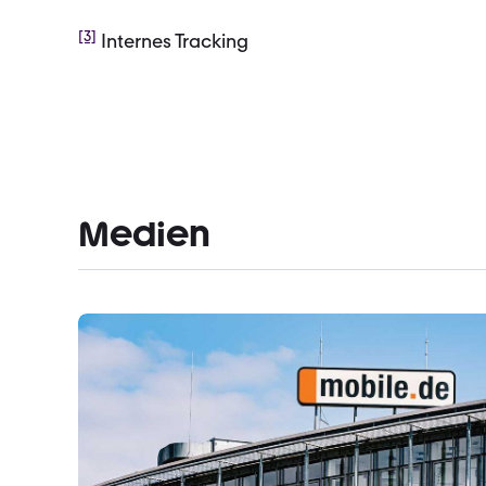
[3]
Internes Tracking
Medien