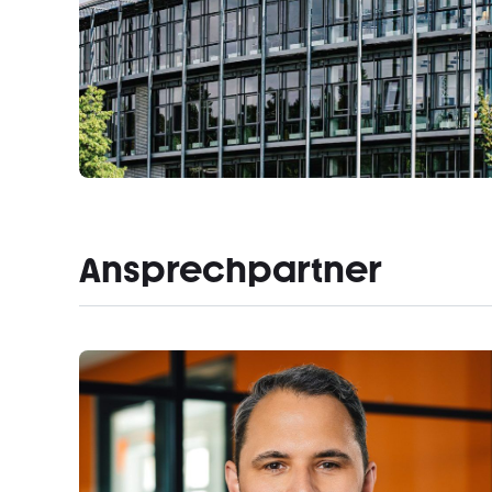
Ansprechpartner