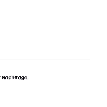
r Nachfrage