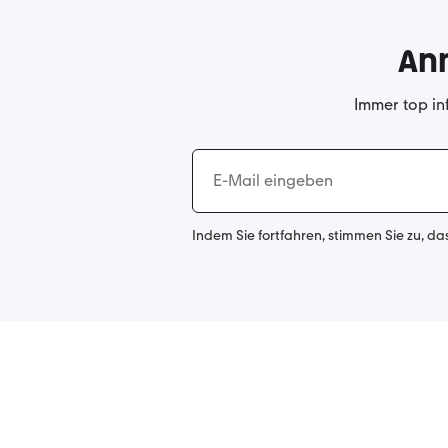
An
Immer top in
Indem Sie fortfahren, stimmen Sie zu, da