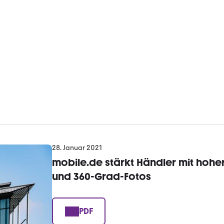
28. Januar 2021
mobile.de stärkt Händler mit hohe
und 360-Grad-Fotos
PDF