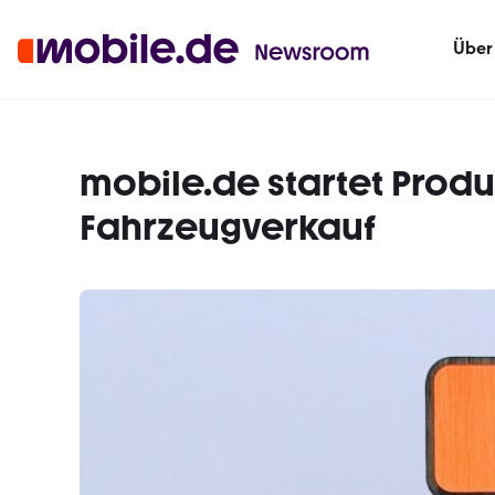
Über
mobile.de startet Produ
Fahrzeugverkauf