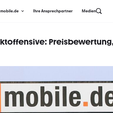
 mobile.de
Ihre Ansprechpartner
Medien
ktoffensive: Preisbewertung,