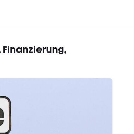
 Finanzierung,