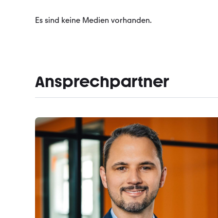
Es sind keine Medien vorhanden.
Ansprechpartner