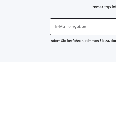
Immer top in
Indem Sie fortfahren, stimmen Sie zu, da