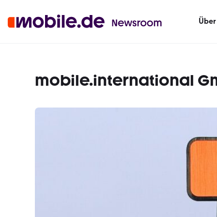
Über
mobile.international 