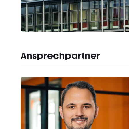
Ansprechpartner