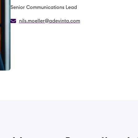
Senior Communications Lead
nils.moeller@adevinta.com