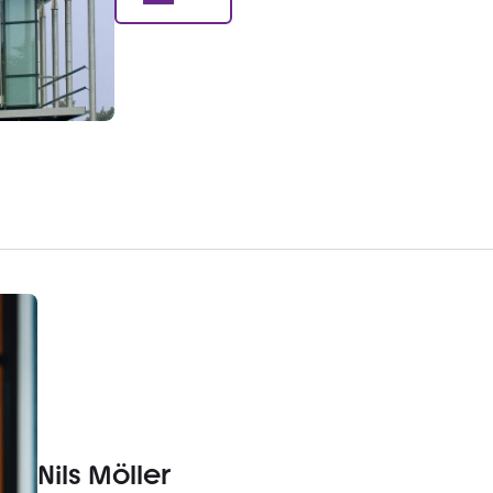
Nils Möller