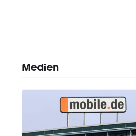
Medien