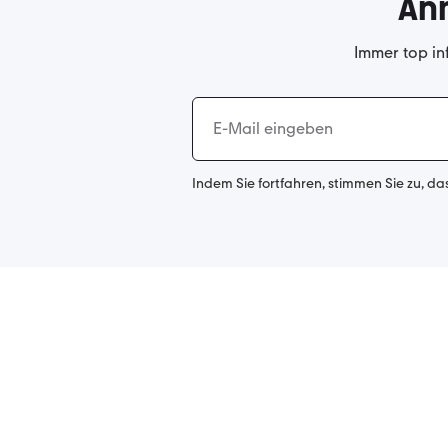
An
Immer top in
Indem Sie fortfahren, stimmen Sie zu, da