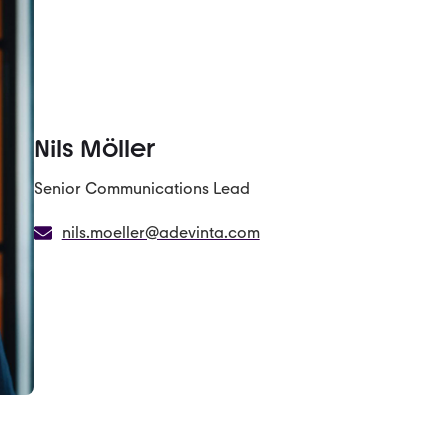
Nils Möller
Senior Communications Lead
nils.moeller@adevinta.com