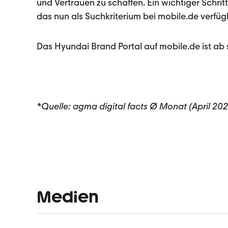
und Vertrauen zu schaffen. Ein wichtiger Schrit
das nun als Suchkriterium bei mobile.de verfügb
Das Hyundai Brand Portal auf mobile.de ist ab 
*Quelle: agma digital facts Ø Monat (April 20
Medien