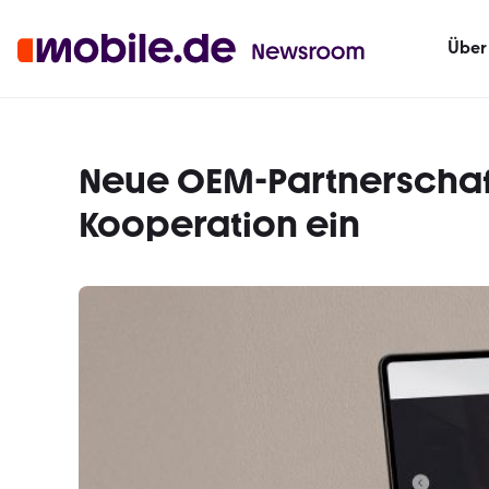
Über
Neue OEM-Partnerschaf
Kooperation ein