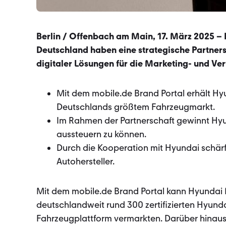
Berlin / Offenbach am Main, 17. März 2025 
Deutschland haben eine strategische Partners
digitaler Lösungen für die Marketing- und Ve
Mit dem mobile.de Brand Portal erhält 
Deutschlands größtem Fahrzeugmarkt.
Im Rahmen der Partnerschaft gewinnt Hyund
aussteuern zu können.
Durch die Kooperation mit Hyundai schärft
Autohersteller.
Mit dem mobile.de Brand Portal kann Hyunda
deutschlandweit rund 300 zertifizierten Hyund
Fahrzeugplattform vermarkten. Darüber hinaus