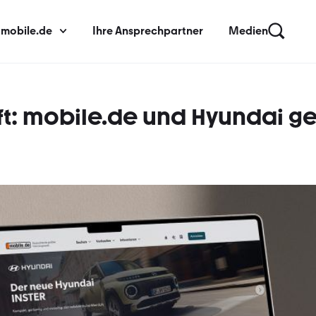
 mobile.de
Ihre Ansprechpartner
Medien
t: mobile.de und Hyundai ge