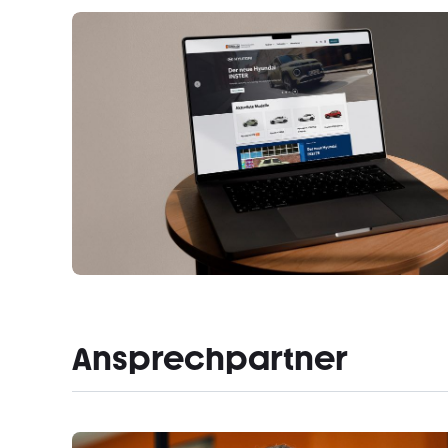
Ansprechpartner