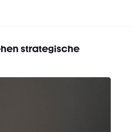
hen strategische