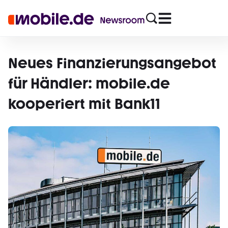
Neues Finanzierungsangebot
für Händler: mobile.de
kooperiert mit Bank11