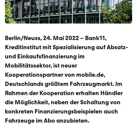
Berlin/Neuss, 24. Mai 2022 – Bank11,
Kreditinstitut mit Spezialisierung auf Absatz-
und Einkaufsfinanzierung im
Mobilitätssektor, ist neuer
Kooperationspartner von mobile.de,
Deutschlands größtem Fahrzeugmarkt. Im
Rahmen der Kooperation erhalten Händler
die Möglichkeit, neben der Schaltung von
konkreten Finanzierungsbeispielen auch
Fahrzeuge im Abo anzubieten.