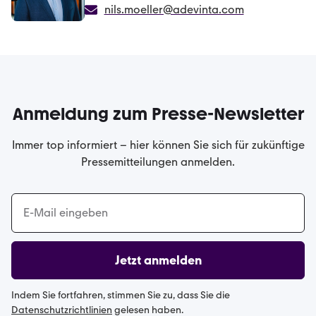
nils.moeller@adevinta.com
Anmeldung zum Presse-Newsletter
Immer top informiert – hier können Sie sich für zukünftige
Pressemitteilungen anmelden.
Jetzt anmelden
Indem Sie fortfahren, stimmen Sie zu, dass Sie die
Datenschutzrichtlinien
gelesen haben.