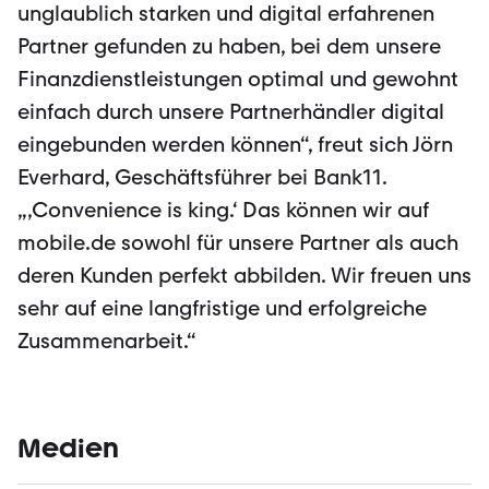
unglaublich starken und digital erfahrenen
Partner gefunden zu haben, bei dem unsere
Finanzdienstleistungen optimal und gewohnt
einfach durch unsere Partnerhändler digital
eingebunden werden können“, freut sich Jörn
Everhard, Geschäftsführer bei Bank11.
„‚Convenience is king.‘ Das können wir auf
mobile.de sowohl für unsere Partner als auch
deren Kunden perfekt abbilden. Wir freuen uns
sehr auf eine langfristige und erfolgreiche
Zusammenarbeit.“
Medien