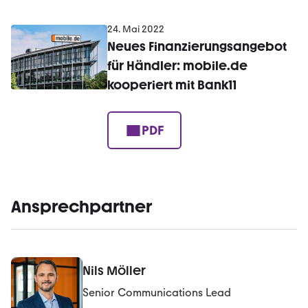
24. Mai 2022
Neues Finanzierungsangebot
für Händler: mobile.de
kooperiert mit Bank11
PDF
Ansprechpartner
Nils Möller
Senior Communications Lead