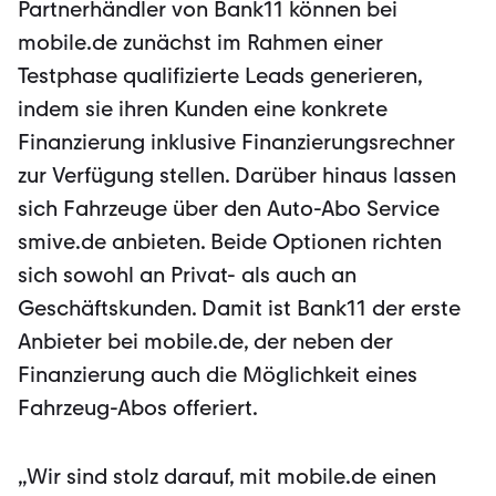
Partnerhändler von Bank11 können bei
mobile.de zunächst im Rahmen einer
Testphase qualifizierte Leads generieren,
indem sie ihren Kunden eine konkrete
Finanzierung inklusive Finanzierungsrechner
zur Verfügung stellen. Darüber hinaus lassen
sich Fahrzeuge über den Auto-Abo Service
smive.de anbieten. Beide Optionen richten
sich sowohl an Privat- als auch an
Geschäftskunden. Damit ist Bank11 der erste
Anbieter bei mobile.de, der neben der
Finanzierung auch die Möglichkeit eines
Fahrzeug-Abos offeriert.
„Wir sind stolz darauf, mit mobile.de einen