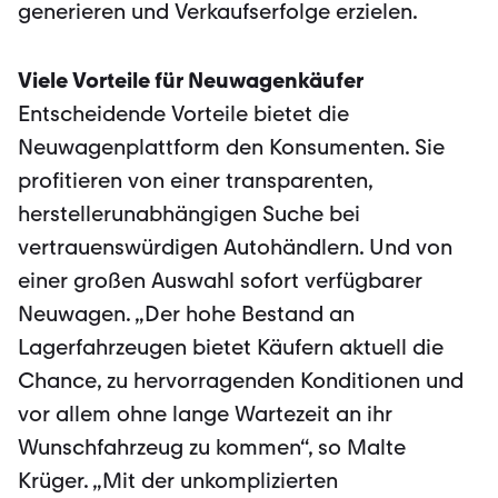
generieren und Verkaufserfolge erzielen.
Viele Vorteile für Neuwagenkäufer
Entscheidende Vorteile bietet die
Neuwagenplattform den Konsumenten. Sie
profitieren von einer transparenten,
herstellerunabhängigen Suche bei
vertrauenswürdigen Autohändlern. Und von
einer großen Auswahl sofort verfügbarer
Neuwagen. „Der hohe Bestand an
Lagerfahrzeugen bietet Käufern aktuell die
Chance, zu hervorragenden Konditionen und
vor allem ohne lange Wartezeit an ihr
Wunschfahrzeug zu kommen“, so Malte
Krüger. „Mit der unkomplizierten