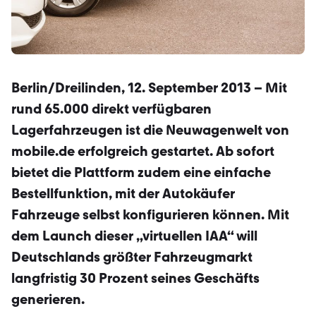
Berlin/Dreilinden, 12. September 2013 – Mit
rund 65.000 direkt verfügbaren
Lagerfahrzeugen ist die Neuwagenwelt von
mobile.de erfolgreich gestartet. Ab sofort
bietet die Plattform zudem eine einfache
Bestellfunktion, mit der Autokäufer
Fahrzeuge selbst konfigurieren können. Mit
dem Launch dieser „virtuellen IAA“ will
Deutschlands größter Fahrzeugmarkt
langfristig 30 Prozent seines Geschäfts
generieren.