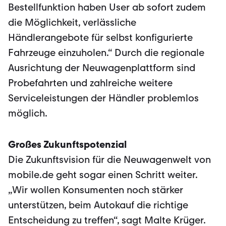
Bestellfunktion haben User ab sofort zudem
die Möglichkeit, verlässliche
Händlerangebote für selbst konfigurierte
Fahrzeuge einzuholen.“ Durch die regionale
Ausrichtung der Neuwagenplattform sind
Probefahrten und zahlreiche weitere
Serviceleistungen der Händler problemlos
möglich.
Großes Zukunftspotenzial
Die Zukunftsvision für die Neuwagenwelt von
mobile.de geht sogar einen Schritt weiter.
„Wir wollen Konsumenten noch stärker
unterstützen, beim Autokauf die richtige
Entscheidung zu treffen“, sagt Malte Krüger.