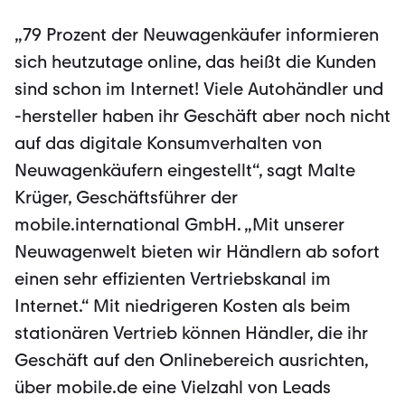
„79 Prozent der Neuwagenkäufer informieren
sich heutzutage online, das heißt die Kunden
sind schon im Internet! Viele Autohändler und
-hersteller haben ihr Geschäft aber noch nicht
auf das digitale Konsumverhalten von
Neuwagenkäufern eingestellt“, sagt Malte
Krüger, Geschäftsführer der
mobile.international GmbH. „Mit unserer
Neuwagenwelt bieten wir Händlern ab sofort
einen sehr effizienten Vertriebskanal im
Internet.“ Mit niedrigeren Kosten als beim
stationären Vertrieb können Händler, die ihr
Geschäft auf den Onlinebereich ausrichten,
über mobile.de eine Vielzahl von Leads