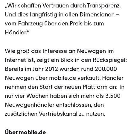
„Wir schaffen Vertrauen durch Transparenz.
Und dies langfristig in allen Dimensionen –
vom Fahrzeug über den Preis bis zum
Händler.“
Wie groß das Interesse an Neuwagen im
Internet ist, zeigt ein Blick in den Rückspiegel:
Bereits im Jahr 2012 wurden rund 200.000
Neuwagen über mobile.de verkauft. Händler
nehmen den Start der neuen Plattform an: In
nur vier Wochen haben sich mehr als 3.500
Neuwagenhändler entschlossen, den
zusätzlichen Vertriebskanal zu nutzen.
Über mobile.de