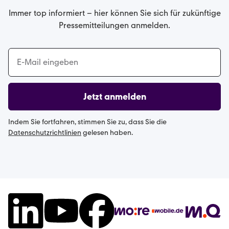
Immer top informiert – hier können Sie sich für zukünftige
Pressemitteilungen anmelden.
Jetzt anmelden
Indem Sie fortfahren, stimmen Sie zu, dass Sie die
Datenschutzrichtlinien
gelesen haben.