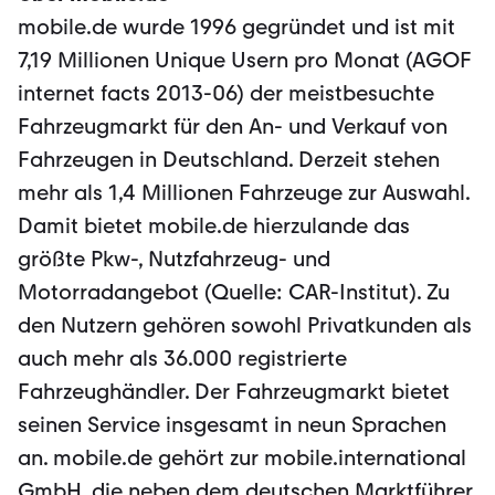
mobile.de wurde 1996 gegründet und ist mit
7,19 Millionen Unique Usern pro Monat (AGOF
internet facts 2013-06) der meistbesuchte
Fahrzeugmarkt für den An- und Verkauf von
Fahrzeugen in Deutschland. Derzeit stehen
mehr als 1,4 Millionen Fahrzeuge zur Auswahl.
Damit bietet mobile.de hierzulande das
größte Pkw-, Nutzfahrzeug- und
Motorradangebot (Quelle: CAR-Institut). Zu
den Nutzern gehören sowohl Privatkunden als
auch mehr als 36.000 registrierte
Fahrzeughändler. Der Fahrzeugmarkt bietet
seinen Service insgesamt in neun Sprachen
an. mobile.de gehört zur mobile.international
GmbH, die neben dem deutschen Marktführer