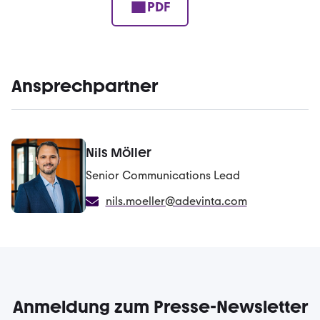
PDF
Ansprechpartner
Nils Möller
Senior Communications Lead
nils.moeller@adevinta.com
Anmeldung zum Presse-Newsletter