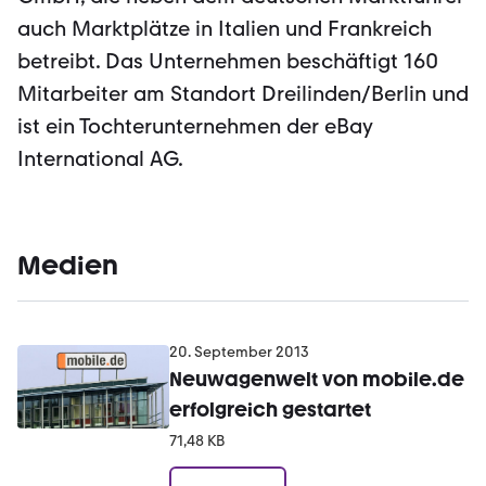
auch Marktplätze in Italien und Frankreich
betreibt. Das Unternehmen beschäftigt 160
Mitarbeiter am Standort Dreilinden/Berlin und
ist ein Tochterunternehmen der eBay
International AG.
Medien
20. September 2013
Neuwagenwelt von mobile.de
erfolgreich gestartet
71,48 KB