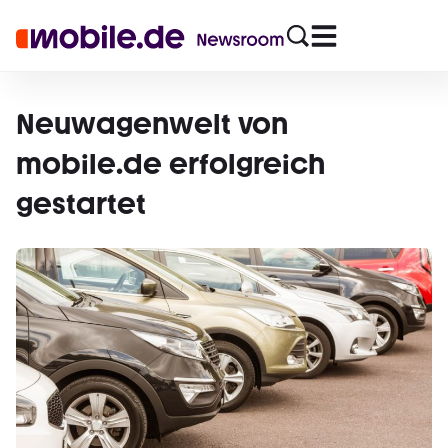
Neuwagenwelt von
mobile.de erfolgreich
gestartet