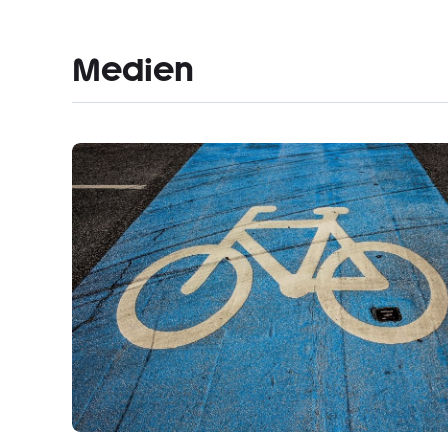
Medien