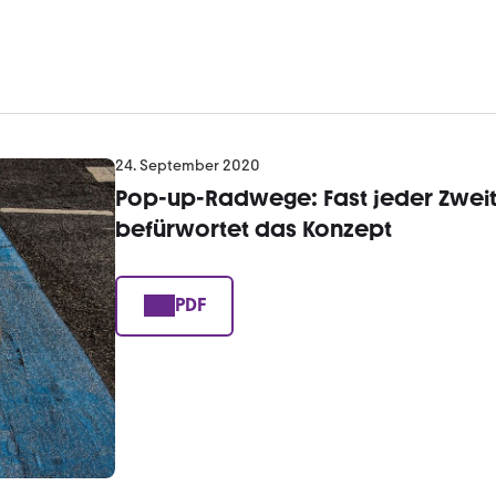
24. September 2020
Pop-up-Radwege: Fast jeder Zwei
befürwortet das Konzept
PDF