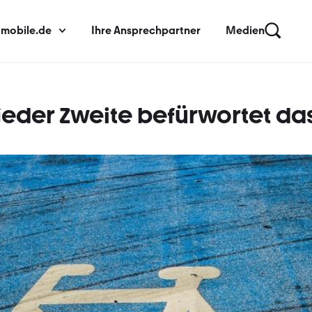
 mobile.de
Ihre Ansprechpartner
Medien
eder Zweite befürwortet da