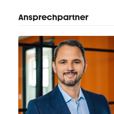
Ansprechpartner