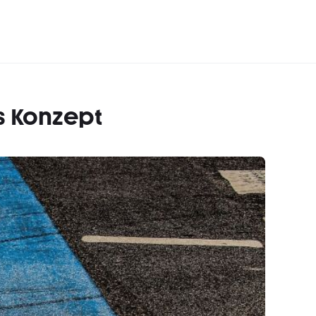
s Konzept