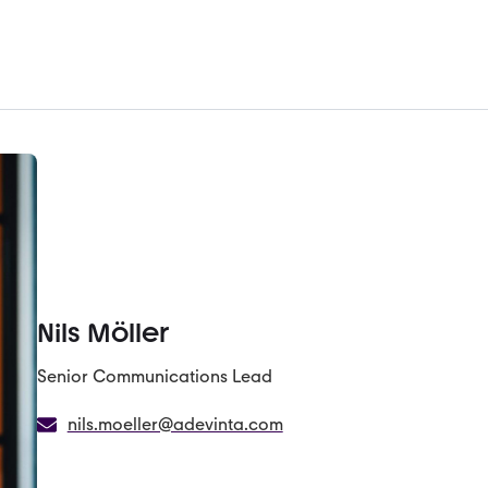
Nils Möller
Senior Communications Lead
nils.moeller@adevinta.com