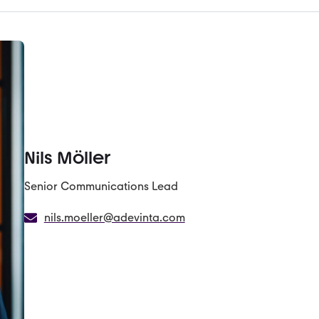
Nils Möller
Senior Communications Lead
nils.moeller@adevinta.com