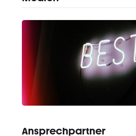
Ansprechpartner