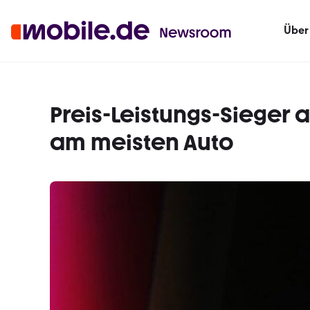
Über
Preis-Leistungs-Sieger 
am meisten Auto