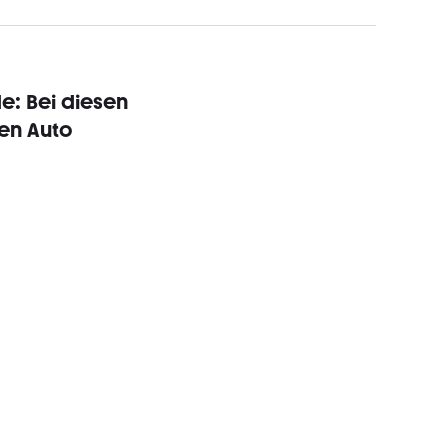
de: Bei diesen
ten Auto