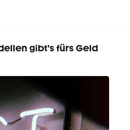
ellen gibt’s fürs Geld