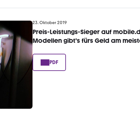
23. Oktober 2019
Preis-Leistungs-Sieger auf mobile.
Modellen gibt’s fürs Geld am meis
PDF