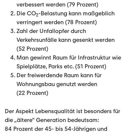
verbessert werden (79 Prozent)
Die CO
-Belastung kann maßgeblich
2
verringert werden (78 Prozent)
Zahl der Unfallopfer durch
Verkehrsunfälle kann gesenkt werden
(52 Pro­zent)
Man gewinnt Raum für Infrastruktur wie
Spielplätze, Parks etc. (51 Prozent)
Der freiwerdende Raum kann für
Wohnungsbau genutzt werden
(22 Prozent)
Der Aspekt Lebensqualität ist besonders für
die „ältere“ Generation bedeutsam:
84 Prozent der 45- bis 54-Jährigen und