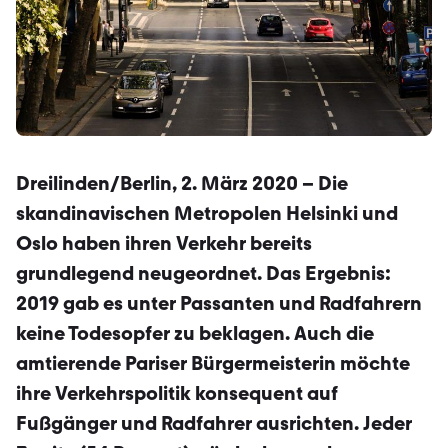
Dreilinden/Berlin, 2. März 2020 – Die
skandinavischen Metropolen Hel­sinki und
Oslo haben ihren Verkehr bereits
grundlegend neugeordnet. Das Ergebnis:
2019 gab es unter Pas­santen und Radfahrern
keine Todesopfer zu beklagen. Auch die
amtierende Pariser Bürgermeisterin möchte
ihre Verkehrspolitik konsequent auf
Fußgänger und Radfahrer ausrichten. Jeder