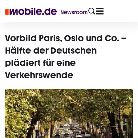
Vorbild Paris, Oslo und Co. –
Hälfte der Deutschen
plädiert für eine
Verkehrswende