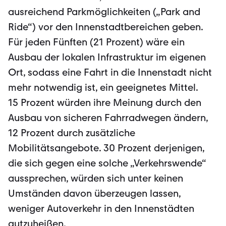
ausreichend Parkmöglichkeiten („Park and
Ride“) vor den Innenstadtbereichen geben.
Für jeden Fünften (21 Prozent) wäre ein
Ausbau der lokalen Infrastruktur im eigenen
Ort, sodass eine Fahrt in die In­nenstadt nicht
mehr notwendig ist, ein geeignetes Mittel.
15 Prozent würden ihre Meinung durch den
Ausbau von sicheren Fahrradwegen ändern,
12 Prozent durch zusätzliche
Mobilitätsangebote. 30 Prozent derjenigen,
die sich gegen eine solche „Verkehrs­wende“
aussprechen, würden sich unter keinen
Umständen davon überzeugen las­sen,
weniger Autoverkehr in den Innenstädten
gutzuheißen.