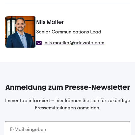
Nils Möller
Senior Communications Lead
nils.moeller@adevinta.com
Anmeldung zum Presse-Newsletter
Immer top informiert – hier können Sie sich für zukünftige
Pressemitteilungen anmelden.