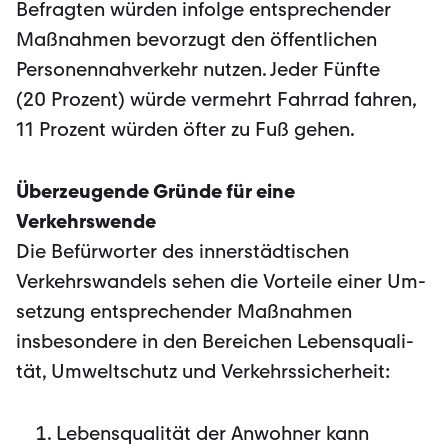
Befragten würden infolge entsprechender
Maßnahmen bevor­zugt den öffentlichen
Personennahverkehr nutzen. Jeder Fünfte
(20 Prozent) würde vermehrt Fahrrad fahren,
11 Prozent würden öfter zu Fuß gehen.
Überzeugende Gründe für eine
Verkehrswende
Die Befürworter des innerstädtischen
Verkehrswandels sehen die Vorteile einer Um­
setzung entsprechender Maßnahmen
insbesondere in den Bereichen Lebensquali­
tät, Umweltschutz und Verkehrssicherheit:
Lebensqualität der Anwohner kann