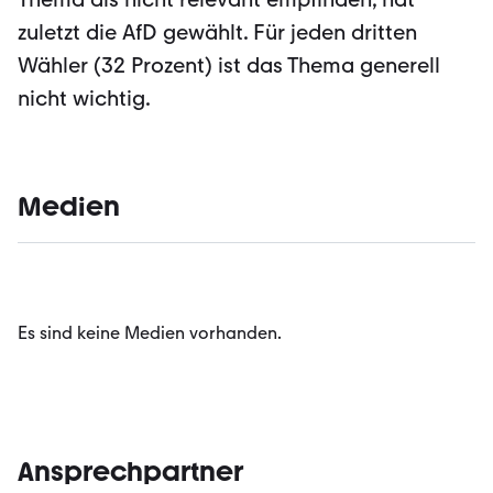
zuletzt die AfD gewählt. Für jeden dritten
Wähler (32 Prozent) ist das Thema generell
nicht wichtig.
Medien
Es sind keine Medien vorhanden.
Ansprechpartner