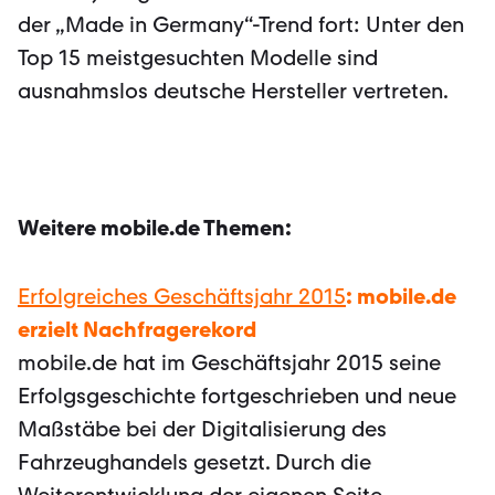
der „Made in Germany“-Trend fort: Unter den
Top 15 meistgesuchten Modelle sind
ausnahmslos deutsche Hersteller vertreten.
Weitere mobile.de Themen:
Erfolgreiches Geschäftsjahr 2015
: mobile.de
erzielt Nachfragerekord
mobile.de hat im Geschäftsjahr 2015 seine
Erfolgsgeschichte fortgeschrieben und neue
Maßstäbe bei der Digitalisierung des
Fahrzeughandels gesetzt. Durch die