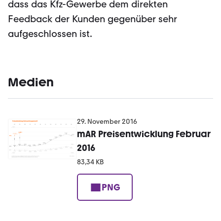
dass das Kfz-Gewerbe dem direkten
Feedback der Kunden gegenüber sehr
aufgeschlossen ist.
Medien
29. November 2016
mAR Preisentwicklung Februar
2016
83,34 KB
PNG