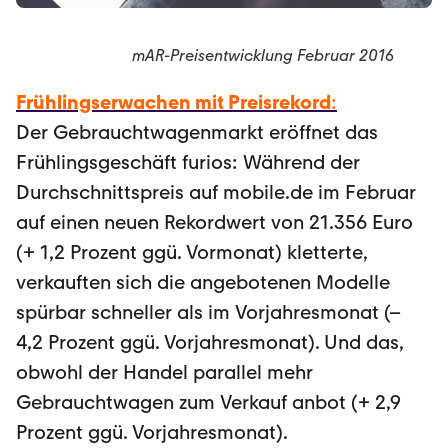
mAR-Preisentwicklung Februar 2016
Frühlingserwachen mit Preisrekord
:
Der Gebrauchtwagenmarkt eröffnet das
Frühlingsgeschäft furios: Während der
Durchschnittspreis auf mobile.de im Februar
auf einen neuen Rekordwert von 21.356 Euro
(+ 1,2 Prozent ggü. Vormonat) kletterte,
verkauften sich die angebotenen Modelle
spürbar schneller als im Vorjahresmonat (–
4,2 Prozent ggü. Vorjahresmonat). Und das,
obwohl der Handel parallel mehr
Gebrauchtwagen zum Verkauf anbot (+ 2,9
Prozent ggü. Vorjahresmonat).