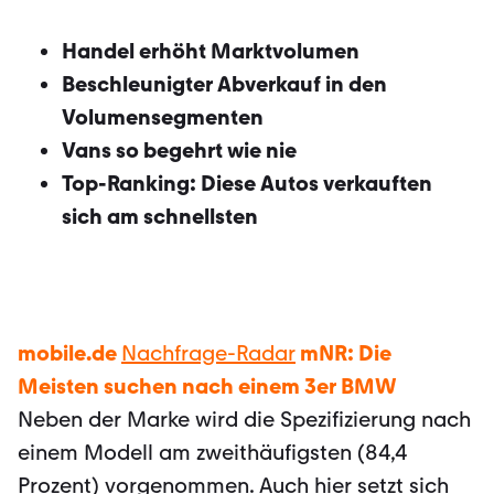
Handel erhöht Marktvolumen
Beschleunigter Abverkauf in den
Volumensegmenten
Vans so begehrt wie nie
Top-Ranking: Diese Autos verkauften
sich am schnellsten
mobile.de
Nachfrage-Radar
mNR: Die
Meisten suchen nach einem 3er BMW
Neben der Marke wird die Spezifizierung nach
einem Modell am zweithäufigsten (84,4
Prozent) vorgenommen. Auch hier setzt sich