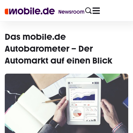
Das mobile.de
Autobarometer – Der
Automarkt auf einen Blick