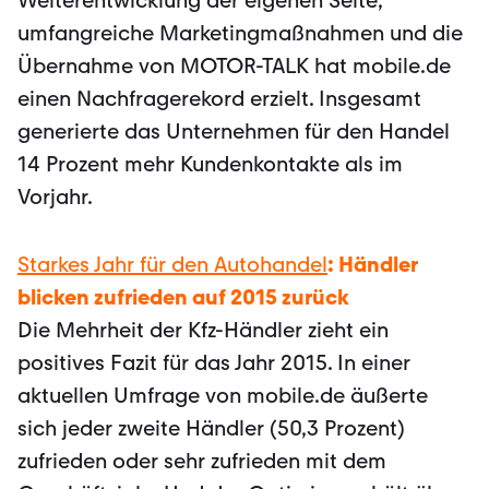
Weiterentwicklung der eigenen Seite,
umfangreiche Marketingmaßnahmen und die
Übernahme von MOTOR-TALK hat mobile.de
einen Nachfragerekord erzielt. Insgesamt
generierte das Unternehmen für den Handel
14 Prozent mehr Kundenkontakte als im
Vorjahr.
Starkes Jahr für den Autohandel
: Händler
blicken zufrieden auf 2015 zurück
Die Mehrheit der Kfz-Händler zieht ein
positives Fazit für das Jahr 2015. In einer
aktuellen Umfrage von mobile.de äußerte
sich jeder zweite Händler (50,3 Prozent)
zufrieden oder sehr zufrieden mit dem