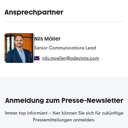
Ansprechpartner
Nils Möller
Senior Communications Lead
nils.moeller@adevinta.com
Anmeldung zum Presse-Newsletter
Immer top informiert – hier können Sie sich für zukünftige
Pressemitteilungen anmelden.