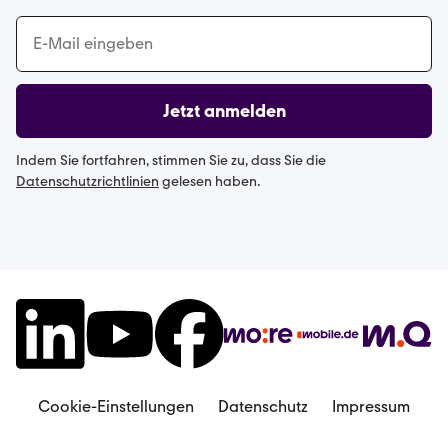
Jetzt anmelden
Indem Sie fortfahren, stimmen Sie zu, dass Sie die
Datenschutzrichtlinien
gelesen haben.
Cookie-Einstellungen
Datenschutz
Impressum