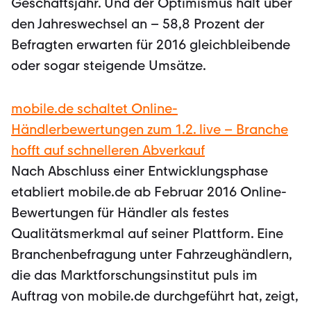
Geschäftsjahr. Und der Optimismus hält über
den Jahreswechsel an – 58,8 Prozent der
Befragten erwarten für 2016 gleichbleibende
oder sogar steigende Umsätze.
mobile.de schaltet Online-
Händlerbewertungen zum 1.2. live – Branche
hofft auf schnelleren Abverkauf
Nach Abschluss einer Entwicklungsphase
etabliert mobile.de ab Februar 2016 Online-
Bewertungen für Händler als festes
Qualitätsmerkmal auf seiner Plattform. Eine
Branchenbefragung unter Fahrzeughändlern,
die das Marktforschungsinstitut puls im
Auftrag von mobile.de durchgeführt hat, zeigt,