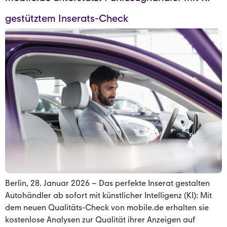
gestütztem Inserats-Check
Berlin, 28. Januar 2026 – Das perfekte Inserat gestalten
Autohändler ab sofort mit künstlicher Intelligenz (KI): Mit
dem neuen Qualitäts-Check von mobile.de erhalten sie
kostenlose Analysen zur Qualität ihrer Anzeigen auf