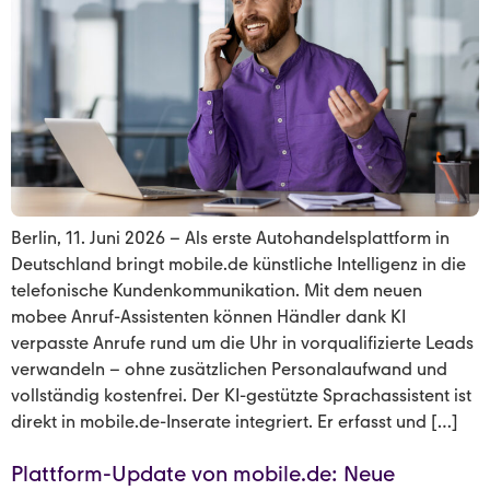
Berlin, 11. Juni 2026 – Als erste Autohandelsplattform in
Deutschland bringt mobile.de künstliche Intelligenz in die
telefonische Kundenkommunikation. Mit dem neuen
mobee Anruf-Assistenten können Händler dank KI
verpasste Anrufe rund um die Uhr in vorqualifizierte Leads
verwandeln – ohne zusätzlichen Personalaufwand und
vollständig kostenfrei. Der KI-gestützte Sprachassistent ist
direkt in mobile.de-Inserate integriert. Er erfasst und […]
Plattform-Update von mobile.de: Neue