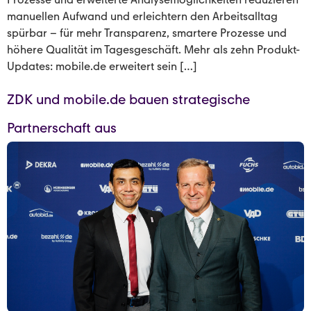
manuellen Aufwand und erleichtern den Arbeitsalltag
spürbar – für mehr Transparenz, smartere Prozesse und
höhere Qualität im Tagesgeschäft. Mehr als zehn Produkt-
Updates: mobile.de erweitert sein […]
ZDK und mobile.de bauen strategische
Partnerschaft aus