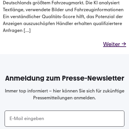
Deutschlands größtem Fahrzeugmarkt. Die KI analysiert
Textlänge, verwendete Bilder und Fahrzeuginformationen
Ein verständlicher Qualitäts-Score hilft, das Potenzial der
Anzeigen auszuschöpfen Händler erhalten qualifiziertere
Anfragen […]
Weiter
→
Anmeldung zum Presse-Newsletter
Immer top informiert – hier können Sie sich für zukünftige
Pressemitteilungen anmelden.