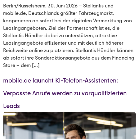
Berlin/Rüsselsheim, 30. Juni 2026 – Stellantis und
mobile.de, Deutschlands größter Fahrzeugmarkt,
kooperieren ab sofort bei der digitalen Vermarktung von
Leasingangeboten. Ziel der Partnerschaft ist es, die
Stellantis Händler dabei zu unterstützen, attraktive
Leasingangebote effizienter und mit deutlich höherer
Reichweite online zu platzieren. Stellantis Händler können
ab sofort ihre Sonderaktionsangebote aus dem Financing
Store – dem […]
mobile.de launcht KI-Telefon-Assistenten:
Verpasste Anrufe werden zu vorqualifizierten
Leads