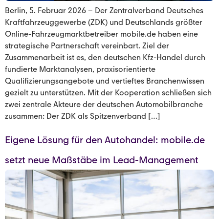
Berlin, 5. Februar 2026 – Der Zentralverband Deutsches
Kraftfahrzeuggewerbe (ZDK) und Deutschlands größter
Online-Fahrzeugmarktbetreiber mobile.de haben eine
strategische Partnerschaft vereinbart. Ziel der
Zusammenarbeit ist es, den deutschen Kfz-Handel durch
fundierte Marktanalysen, praxisorientierte
Qualifizierungsangebote und vertieftes Branchenwissen
gezielt zu unterstützen. Mit der Kooperation schließen sich
zwei zentrale Akteure der deutschen Automobilbranche
zusammen: Der ZDK als Spitzenverband […]
Eigene Lösung für den Autohandel: mobile.de
setzt neue Maßstäbe im Lead-Management