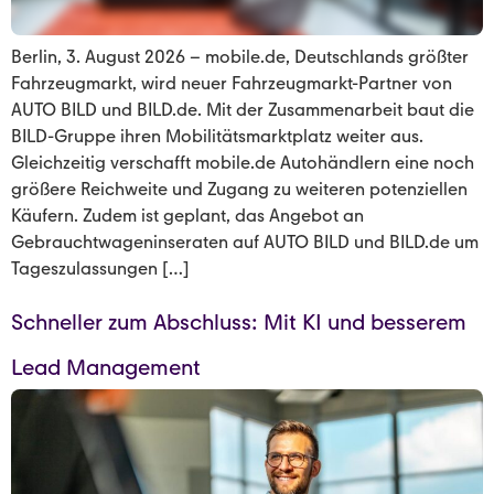
Berlin, 3. August 2026 – mobile.de, Deutschlands größter
Fahrzeugmarkt, wird neuer Fahrzeugmarkt-Partner von
AUTO BILD und BILD.de. Mit der Zusammenarbeit baut die
BILD-Gruppe ihren Mobilitätsmarktplatz weiter aus.
Gleichzeitig verschafft mobile.de Autohändlern eine noch
größere Reichweite und Zugang zu weiteren potenziellen
Käufern. Zudem ist geplant, das Angebot an
Gebrauchtwageninseraten auf AUTO BILD und BILD.de um
Tageszulassungen […]
Schneller zum Abschluss: Mit KI und besserem
Lead Management