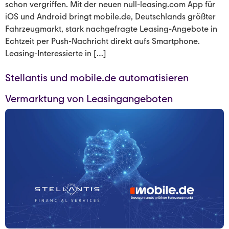
schon vergriffen. Mit der neuen null-leasing.com App für
iOS und Android bringt mobile.de, Deutschlands größter
Fahrzeugmarkt, stark nachgefragte Leasing-Angebote in
Echtzeit per Push-Nachricht direkt aufs Smartphone.
Leasing-Interessierte in […]
Stellantis und mobile.de automatisieren
Vermarktung von Leasingangeboten