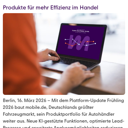
Produkte für mehr Effizienz im Handel
Berlin, 16. März 2026 – Mit dem Plattform-Update Frühling
2026 baut mobile.de, Deutschlands größter
Fahrzeugmarkt, sein Produktportfolio für Autohändler
weiter aus. Neue KI-gestützte Funktionen, optimierte Lead-
Prozesse und erweiterte Analysemöglichkeiten reduzieren