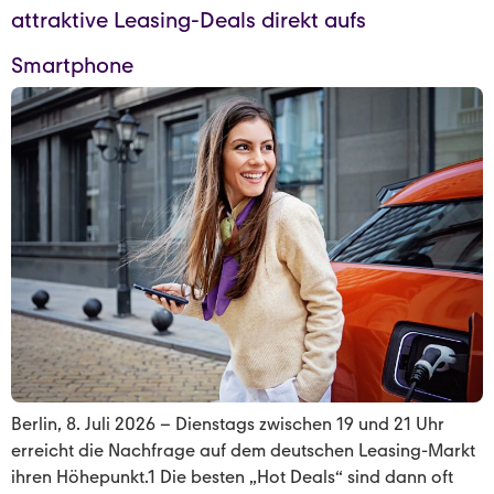
attraktive Leasing-Deals direkt aufs
Smartphone
Berlin, 8. Juli 2026 – Dienstags zwischen 19 und 21 Uhr
erreicht die Nachfrage auf dem deutschen Leasing-Markt
ihren Höhepunkt.1 Die besten „Hot Deals“ sind dann oft