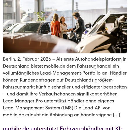
Berlin, 2. Februar 2026 – Als erste Autohandelsplattform in
Deutschland bietet mobile.de dem Fahrzeughandel ein
vollumfängliches Lead-Management-Portfolio an. Händler
können Kundenanfragen auf Deutschlands größtem
Fahrzeugmarkt künftig schneller und effizienter bearbeiten
– und damit ihre Verkaufschancen signifikant erhöhen.
Lead Manager Pro unterstützt Händler ohne eigenes
Lead-Management-System (LMS) Die Lead-API von
mobile.de erlaubt die Anbindung an händlereigene […]
mobile.de unterstützt Fahrzeughändler mit KI-