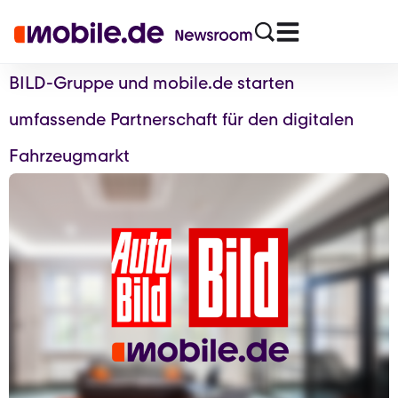
BILD-Gruppe und mobile.de starten
umfassende Partnerschaft für den digitalen
Fahrzeugmarkt