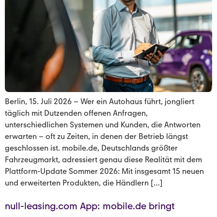
Berlin, 15. Juli 2026 – Wer ein Autohaus führt, jongliert
täglich mit Dutzenden offenen Anfragen,
unterschiedlichen Systemen und Kunden, die Antworten
erwarten – oft zu Zeiten, in denen der Betrieb längst
geschlossen ist. mobile.de, Deutschlands größter
Fahrzeugmarkt, adressiert genau diese Realität mit dem
Plattform-Update Sommer 2026: Mit insgesamt 15 neuen
und erweiterten Produkten, die Händlern […]
null-leasing.com App: mobile.de bringt